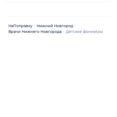
НаПоправку
Нижний Новгород
Врачи Нижнего Новгорода
Детские фониатры