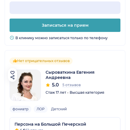
Записаться на прием
В клинику можно записаться только по телефону
Нет отрицательных отзывов
Сыроваткина Евгения
Андреевна
5.0
5 отзывов
Стаж 17 лет
Высшая категория
фониатр
ЛОР
Детский
Персона на Большой Печерской