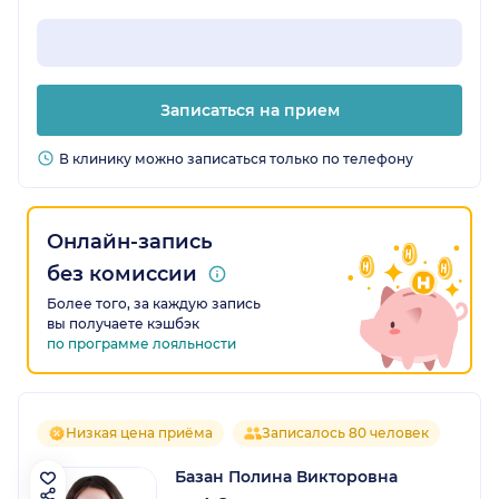
Записаться на прием
В клинику можно записаться только по телефону
Онлайн-запись
без комиссии
Более того, за каждую запись
вы получаете кэшбэк
по программе лояльности
Низкая цена приёма
Записалось 80 человек
Базан Полина Викторовна