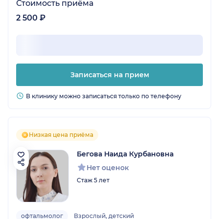
Стоимость приёма
2 500 ₽
Записаться на прием
В клинику можно записаться только по телефону
Низкая цена приёма
Бегова Наида Курбановна
Нет оценок
Стаж 5 лет
офтальмолог
Взрослый, детский