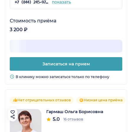
показать
+7 (844) 245-97-65
Стоимость приёма
3 200 ₽
Записаться на прием
В клинику можно записаться только по телефону
Нет отрицательных отзывов
Низкая цена приёма
Гармаш Ольга Борисовна
5.0
16 отзывов