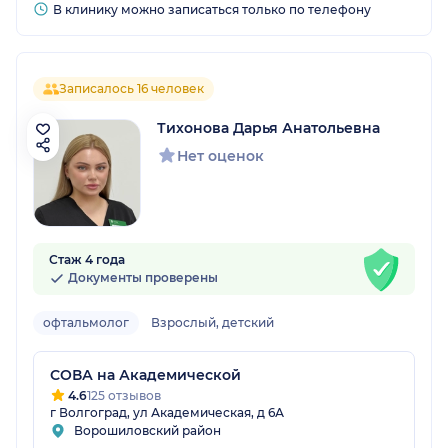
В клинику можно записаться только по телефону
Записалось 16 человек
Тихонова Дарья Анатольевна
Нет оценок
Стаж 4 года
Документы проверены
офтальмолог
Взрослый, детский
СОВА на Академической
4.6
125 отзывов
г Волгоград, ул Академическая, д 6А
Ворошиловский район