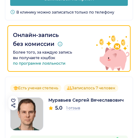
В клинику можно записаться только по телефону
Онлайн-запись
без комиссии
Более того, за каждую запись
вы получаете кэшбэк
по программе лояльности
Есть ученая степень
Записалось 7 человек
Муравьев Сергей Вячеславович
5.0
1 отзыв