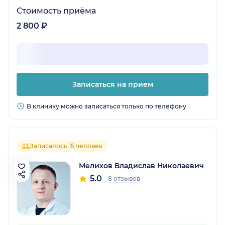
Стоимость приёма
2 800 ₽
Записаться на прием
В клинику можно записаться только по телефону
Записалось 15 человек
Мелихов Владислав Николаевич
5.0
8 отзывов