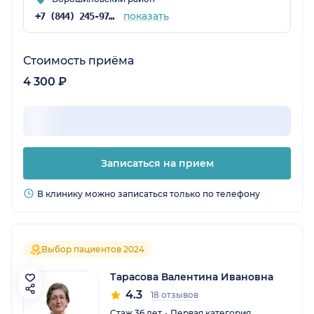
показать
+7 (844) 245-97-65
Стоимость приёма
4 300 ₽
Записаться на прием
В клинику можно записаться только по телефону
Выбор пациентов 2024
Тарасова Валентина Ивановна
4.3
18 отзывов
Стаж 36 лет
Первая категория