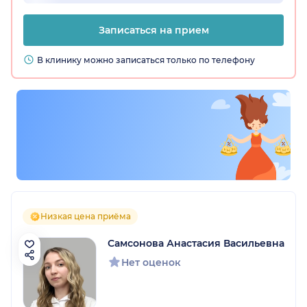
Записаться на прием
В клинику можно записаться только по телефону
Низкая цена приёма
Самсонова Анастасия Васильевна
Нет оценок