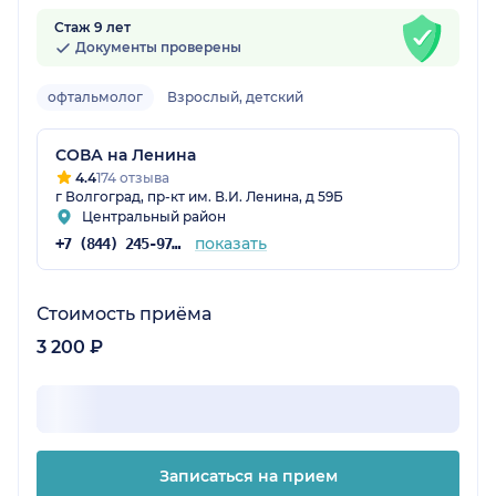
Стаж 9 лет
Документы проверены
офтальмолог
Взрослый, детский
СОВА на Ленина
4.4
174 отзыва
г Волгоград, пр-кт им. В.И. Ленина, д 59Б
Центральный район
показать
+7 (844) 245-97-65
Стоимость приёма
3 200 ₽
Записаться на прием