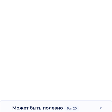
Может быть полезно
Топ 20