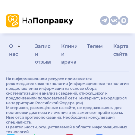
О
Запись
Клиникам
Телемедицина
Карта
нас
и
и
сайта
отзывы
врачам
На информационном ресурсе применяются
рекомендательные технологии (информационные технологии
предоставления информации на основе сбора,
систематизации и анализа сведений, относящихся к
предпочтениям пользователей сети "Интернет", находящихся
на территории Российской Федерации)
Материалы, размещённые на сайте, не предназначены для
постановки диагноза и лечения и не заменяют приём врача.
Имеются противопоказания. Необходима консультация
специалиста.
О деятельности, осуществляемой в области информационных
технологий