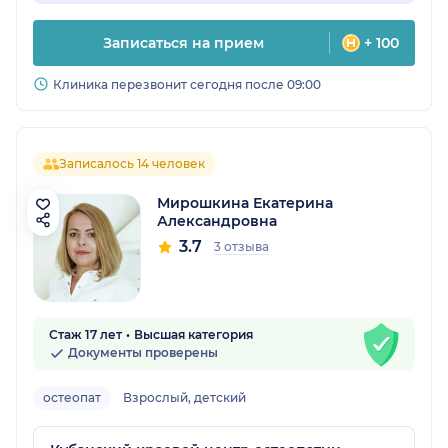
Записаться на прием
+ 100
Клиника перезвонит сегодня после 09:00
Записалось 14 человек
Мирошкина Екатерина
Александровна
3.7
3 отзыва
Стаж 17 лет
Высшая категория
Документы проверены
остеопат
Взрослый, детский