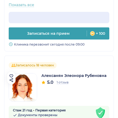
Показать все
Записаться на прием
+ 100
Клиника перезвонит сегодня после 09:00
Записалось 18 человек
Алексанян Элеонора Рубеновна
5.0
1 отзыв
Стаж 21 год
Первая категория
Документы проверены