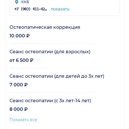
ККБ
показать
+7 (903) 411-42-22
Остеопатическая коррекция
10 000 ₽
Сеанс остеопатии (для взрослых)
от 6 500 ₽
Сеанс остеопатии (для детей до 3х лет)
7 000 ₽
Сеанс остеопатии (с 3х лет-14 лет)
8 000 ₽
Показать все