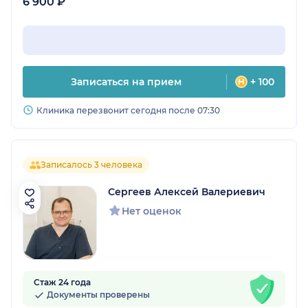
6 900 ₽
Записаться на прием
+ 100
Клиника перезвонит сегодня после 07:30
Записалось 3 человека
Сергеев Алексей Валериевич
Нет оценок
Стаж 24 года
Документы проверены