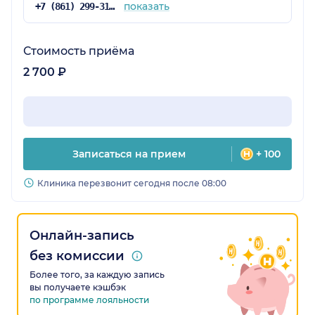
показать
+7 (861) 299-31-75
Стоимость приёма
2 700 ₽
Записаться на прием
+ 100
Клиника перезвонит сегодня после 08:00
Онлайн-запись
без комиссии
Более того, за каждую запись
вы получаете кэшбэк
по программе лояльности