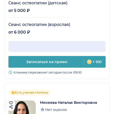
Сеанс остеопатии (детская)
от 5 000 ₽
Сеанс остеопатии (взрослая)
от 6 000 ₽
Записаться на прием
+ 100
Клиника перезвонит сегодня после 09:00
Есть ученая степень
Михеева Наталья Викторовна
Нет оценок