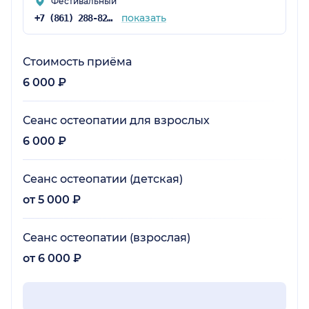
Фестивальный
показать
+7 (861) 288-82-15
Стоимость приёма
6 000 ₽
Сеанс остеопатии для взрослых
6 000 ₽
Сеанс остеопатии (детская)
от 5 000 ₽
Сеанс остеопатии (взрослая)
от 6 000 ₽