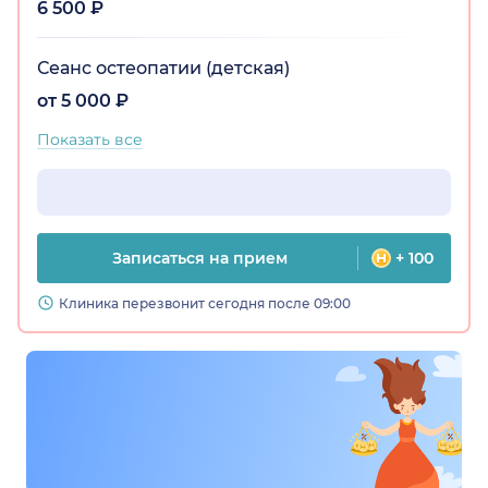
6 500 ₽
Сеанс остеопатии (детская)
от 5 000 ₽
Показать все
Записаться на прием
+ 100
Клиника перезвонит сегодня после 09:00