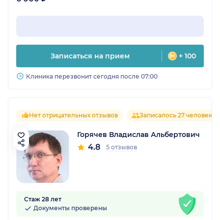
Записаться на прием
+ 100
Клиника перезвонит сегодня после 07:00
Нет отрицательных отзывов
Записалось 27 человек
Горячев Владислав Альбертович
4.8
5 отзывов
Стаж 28 лет
Документы проверены