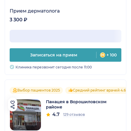
Прием дерматолога
3 300 ₽
Записаться на прием
+ 100
Клиника перезвонит сегодня после 11:00
Выбор пациентов 2025
Средний рейтинг врачей 4.6
Панацея в Ворошиловском
районе
4.7
129 отзывов