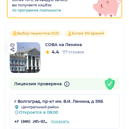
вы получаете кэшбэк
по программе лояльности
Выбор пациентов 2025
Более 100 врачей
СОВА на Ленина
4.4
177 отзывов
Лицензия проверена
г Волгоград, пр-кт им. В.И. Ленина, д 59Б
Центральный район
Откроется в 08:00
показать
+7 (844) 245-97-65