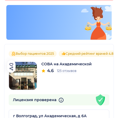
Выбор пациентов 2025
Средний рейтинг врачей 4.8
СОВА на Академической
4.6
125 отзывов
Лицензия проверена
г Волгоград, ул Академическая, д 6А