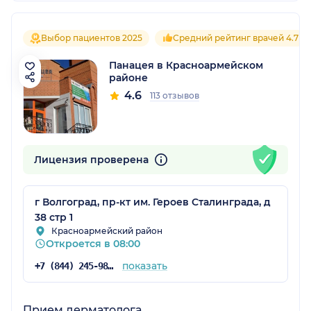
Выбор пациентов 2025
Средний рейтинг врачей 4.7
Панацея в Красноармейском
районе
4.6
113 отзывов
Лицензия проверена
г Волгоград, пр-кт им. Героев Сталинграда, д
38 стр 1
Красноармейский район
Откроется в 08:00
показать
+7 (844) 245-98-04
Прием дерматолога