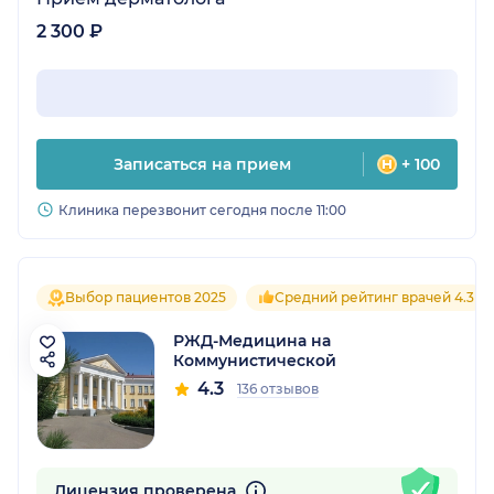
2 300 ₽
Записаться на прием
+ 100
Клиника перезвонит сегодня после 11:00
Выбор пациентов 2025
Средний рейтинг врачей 4.3
РЖД-Медицина на
Коммунистической
4.3
136 отзывов
Лицензия проверена