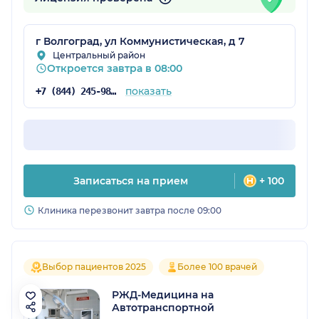
г Волгоград, ул Коммунистическая, д 7
Центральный район
Откроется завтра в 08:00
показать
+7 (844) 245-98-54
Записаться на прием
+ 100
Клиника перезвонит завтра после 09:00
Выбор пациентов 2025
Более 100 врачей
РЖД-Медицина на
Автотранспортной