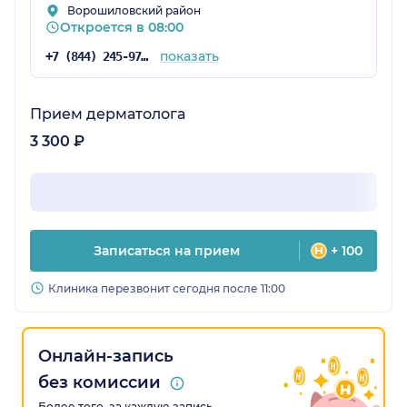
Ворошиловский район
Откроется в 08:00
показать
+7 (844) 245-97-65
Прием дерматолога
3 300 ₽
Записаться на прием
+ 100
Клиника перезвонит сегодня после 11:00
Онлайн-запись
без комиссии
Более того, за каждую запись