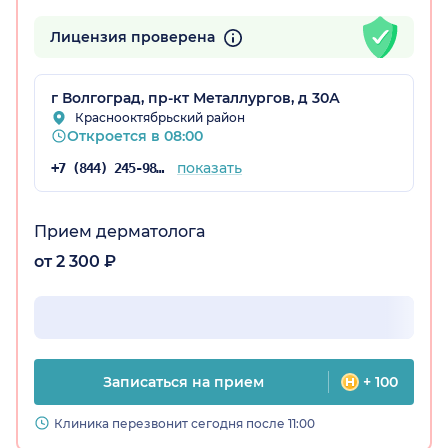
Лицензия проверена
радская обл.)
г Волгоград, пр-кт Металлургов, д 30А
Краснооктябрьский район
Откроется в 08:00
показать
+7 (844) 245-98-04
Прием дерматолога
от 2 300 ₽
Записаться на прием
+ 100
Клиника перезвонит сегодня после 11:00