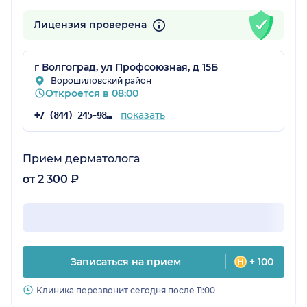
Лицензия проверена
г Волгоград, ул Профсоюзная, д 15Б
Ворошиловский район
Откроется в 08:00
показать
+7 (844) 245-98-04
Прием дерматолога
от 2 300 ₽
Записаться на прием
+ 100
Клиника перезвонит сегодня после 11:00