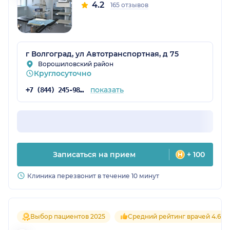
4.2
165 отзывов
г Волгоград, ул Автотранспортная, д 75
Ворошиловский район
Круглосуточно
показать
+7 (844) 245-98-54
Записаться на прием
+ 100
Клиника перезвонит в течение 10 минут
Выбор пациентов 2025
Средний рейтинг врачей 4.6