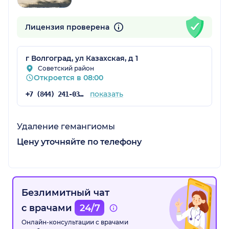
Лицензия проверена
г Волгоград, ул Казахская, д 1
Советский район
Откроется в 08:00
показать
+7 (844) 241-03-15
Удаление гемангиомы
Цену уточняйте по телефону
Безлимитный чат
с врачами
24/7
Онлайн-консультации с врачами