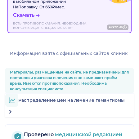
в мобильном приложении
НаПоправку. От 660₽/мес.
Скачать
ЕСТЬ ПРОТИВОПОКАЗАНИЯ. НЕОБХОДИМА
Реклама
КОНСУЛЬТАЦИЯ СПЕЦИАЛИСТА. 18+
Информация взята c официальных сайтов клиник
Материалы, размещённые на сайте, не предназначены для
постановки диагноза и лечения и не заменяют приём
врача. Имеются противопоказания. Необходима
консультация специалиста.
Распределение цен на лечение гемангиомы
Проверено
медицинской редакцией