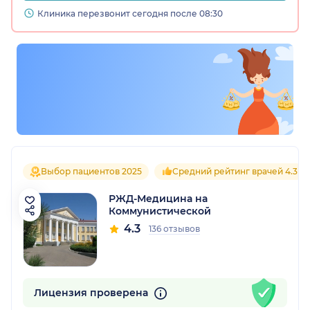
Клиника перезвонит сегодня после 08:30
Выбор пациентов 2025
Средний рейтинг врачей 4.3
РЖД-Медицина на
Коммунистической
4.3
136 отзывов
Лицензия проверена