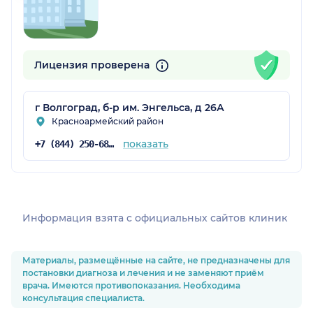
Лицензия проверена
г Волгоград, б-р им. Энгельса, д 26А
Красноармейский район
показать
+7 (844) 250-68-28
Информация взята c официальных сайтов клиник
Материалы, размещённые на сайте, не предназначены для
постановки диагноза и лечения и не заменяют приём
врача. Имеются противопоказания. Необходима
консультация специалиста.