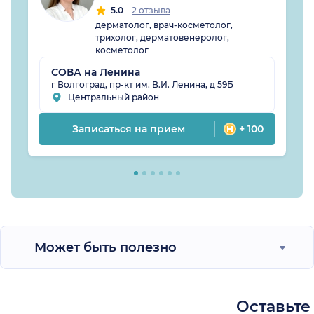
5.0
2 отзыва
дерматолог, врач-косметолог,
трихолог, дерматовенеролог,
косметолог
СОВА на Ленина
г Волгоград, пр-кт им. В.И. Ленина, д 59Б
Центральный район
Записаться на прием
+ 100
Может быть полезно
Оставьте