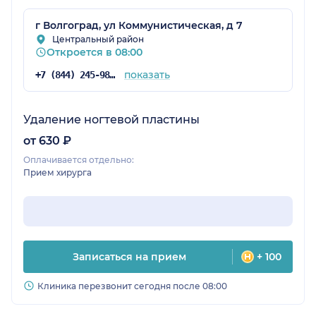
г Волгоград, ул Коммунистическая, д 7
Центральный район
Откроется в 08:00
показать
+7 (844) 245-98-54
Удаление ногтевой пластины
от 630 ₽
Оплачивается отдельно:
Прием хирурга
Записаться на прием
+ 100
Клиника перезвонит сегодня после 08:00