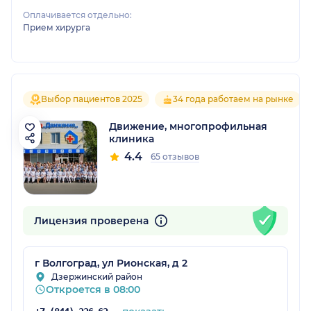
Оплачивается отдельно:
Прием хирурга
Выбор пациентов 2025
34 года работаем на рынке
Движение, многопрофильная
клиника
4.4
65 отзывов
Лицензия проверена
г Волгоград, ул Рионская, д 2
Дзержинский район
Откроется в 08:00