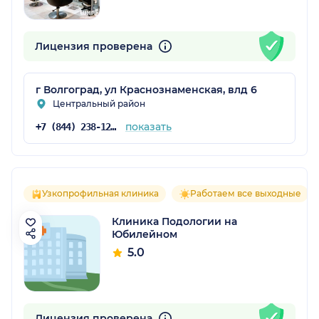
Лицензия проверена
г Волгоград, ул Краснознаменская, влд 6
Центральный район
показать
+7 (844) 238-12-39
Узкопрофильная клиника
Работаем все выходные
Клиника Подологии на
Юбилейном
5.0
Лицензия проверена