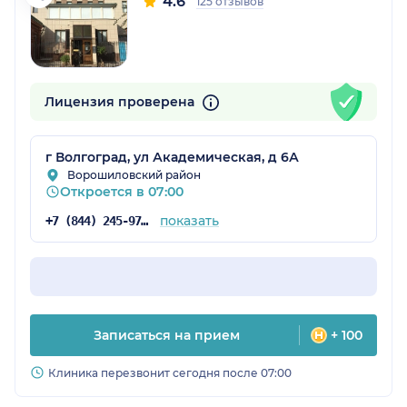
4.6
125 отзывов
Лицензия проверена
г Волгоград, ул Академическая, д 6А
Ворошиловский район
Откроется в 07:00
показать
+7 (844) 245-97-65
Записаться на прием
+ 100
Клиника перезвонит сегодня после 07:00