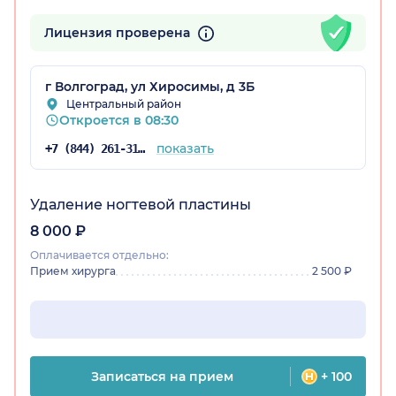
Лицензия проверена
радская обл.)
г Волгоград, ул Хиросимы, д 3Б
Центральный район
Откроется в 08:30
показать
+7 (844) 261-31-59
Удаление ногтевой пластины
8 000 ₽
Оплачивается отдельно:
Прием хирурга
2 500 ₽
Записаться на прием
+ 100