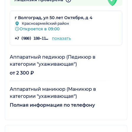
г Волгоград, ул 50 лет Октября, д 4
Красноармейский район
Откроется в 09:00
показать
+7 (900) 180-11-11
Аппаратный педикюр (Педикюр в
категории "ухаживающая")
от 2 300 ₽
Аппаратный маникюр (Маникюр в
категории "ухаживающая")
Полная информация по телефону