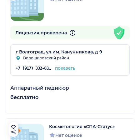
Лицензия проверена
г Волгоград, ул им. Канунникова, д 9
Ворошиловский район
показать
+7 (917) 332-83-15
Аппаратный педикюр
бесплатно
Косметология «СПА-Статус»
Нет оценок