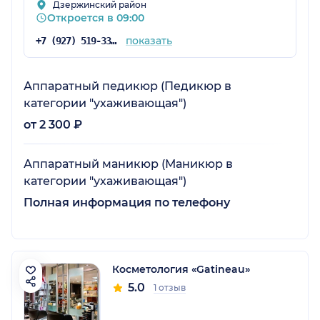
Дзержинский район
Откроется в 09:00
показать
+7 (927) 519-33-33
Аппаратный педикюр (Педикюр в
категории "ухаживающая")
от 2 300 ₽
Аппаратный маникюр (Маникюр в
категории "ухаживающая")
Полная информация по телефону
Косметология «Gatineau»
5.0
1 отзыв