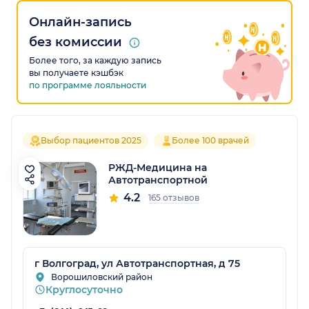
Онлайн-запись
без комиссии
Более того, за каждую запись
вы получаете кэшбэк
по программе лояльности
Выбор пациентов 2025
Более 100 врачей
РЖД-Медицина на
Автотранспортной
4.2
165 отзывов
г Волгоград, ул Автотранспортная, д 75
Ворошиловский район
Круглосуточно