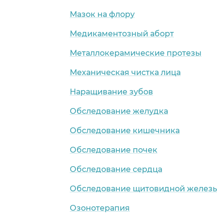
Мазок на флору
Медикаментозный аборт
Металлокерамические протезы
Механическая чистка лица
Наращивание зубов
Обследование желудка
Обследование кишечника
Обследование почек
Обследование сердца
Обследование щитовидной желез
Озонотерапия