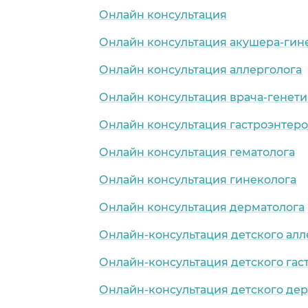
Онлайн консультация
Онлайн консультация акушера-гин
Онлайн консультация аллерголога
Онлайн консультация врача-генети
Онлайн консультация гастроэнтеро
Онлайн консультация гематолога
Онлайн консультация гинеколога
Онлайн консультация дерматолога
Онлайн-консультация детского алл
Онлайн-консультация детского гас
Онлайн-консультация детского де