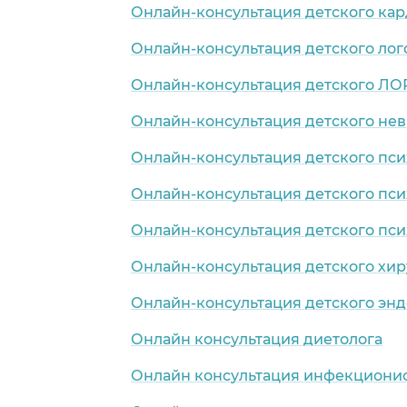
Онлайн-консультация детского ка
Онлайн-консультация детского лог
Онлайн-консультация детского ЛО
Онлайн-консультация детского нев
Онлайн-консультация детского пси
Онлайн-консультация детского пси
Онлайн-консультация детского пси
Онлайн-консультация детского хир
Онлайн-консультация детского эн
Онлайн консультация диетолога
Онлайн консультация инфекциони