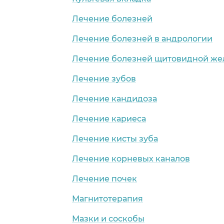
Лечение болезней
Лечение болезней в андрологии
Лечение болезней щитовидной же
Лечение зубов
Лечение кандидоза
Лечение кариеса
Лечение кисты зуба
Лечение корневых каналов
Лечение почек
Магнитотерапия
Мазки и соскобы