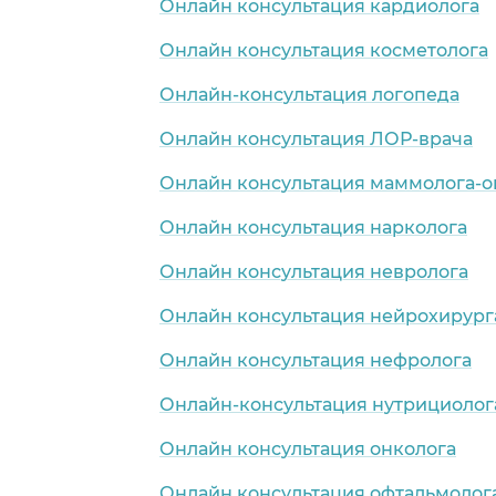
Онлайн консультация кардиолога
Онлайн консультация косметолога
Онлайн-консультация логопеда
Онлайн консультация ЛОР-врача
Онлайн консультация маммолога-о
Онлайн консультация нарколога
Онлайн консультация невролога
Онлайн консультация нейрохирург
Онлайн консультация нефролога
Онлайн-консультация нутрициолог
Онлайн консультация онколога
Онлайн консультация офтальмолог