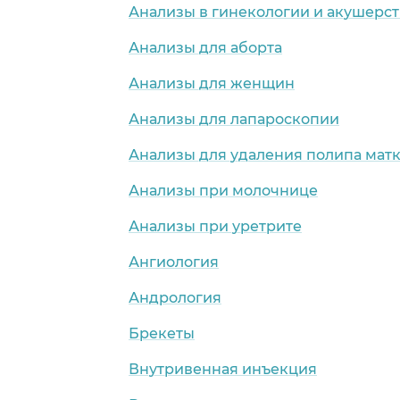
Анализы в гинекологии и акушерст
Анализы для аборта
Анализы для женщин
Анализы для лапароскопии
Анализы для удаления полипа мат
Анализы при молочнице
Анализы при уретрите
Ангиология
Андрология
Брекеты
Внутривенная инъекция