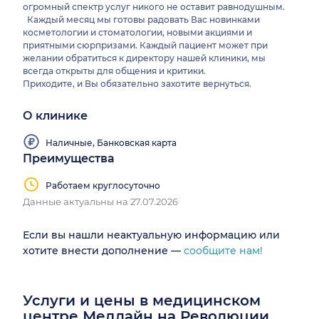
огромный спектр услуг никого не оставит равнодушным.
Каждый месяц мы готовы радовать Вас новинками
косметологии и стоматологии, новыми акциями и
приятными сюрпризами. Каждый пациент может при
желании обратиться к директору нашей клиники, мы
всегда открыты для общения и критики.
Приходите, и Вы обязательно захотите вернуться.
О клинике
Наличные, Банковская карта
Преимущества
Работаем круглосуточно
Данные актуальны на 27.07.2026
Если вы нашли неактуальную информацию или
хотите внести дополнение —
сообщите нам!
Услуги и цены в медицинском
центре Медлайн на Революции