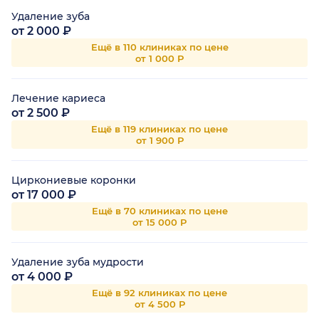
Удаление зуба
от 2 000 ₽
Ещё в 110 клиниках по цене
от 1 000 Р
Лечение кариеса
от 2 500 ₽
Ещё в 119 клиниках по цене
от 1 900 Р
Циркониевые коронки
от 17 000 ₽
Ещё в 70 клиниках по цене
от 15 000 Р
Удаление зуба мудрости
от 4 000 ₽
Ещё в 92 клиниках по цене
от 4 500 Р