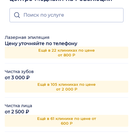
Лазерная эпиляция
Цену уточняйте по телефону
Ещё в 22 клиниках по цене
от 800 Р
Чистка зубов
от 3 000 ₽
Ещё в 105 клиниках по цене
от 2 000 Р
Чистка лица
от 2 500 ₽
Ещё в 61 клинике по цене от
600 Р