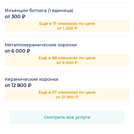
Инъекции ботокса (1 единица)
от 300 ₽
Ещё в 17 клиниках по цене
от 1 200 Р
Металлокерамические коронки
от 6 000 ₽
Ещё в 88 клиниках по цене
от 9 500 Р
Керамические коронки
от 12 800 ₽
Ещё в 57 клиниках по цене
от 21 950 Р
Смотреть все услуги