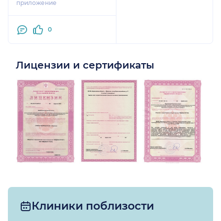
приложение
0
Лицензии и сертификаты
Клиники поблизости