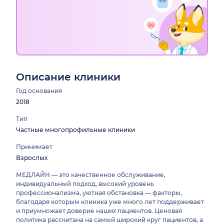
Описание клиники
Год основания
2018
Тип
Частные многопрофильные клиники
Принимает
Взрослых
МЕДЛАЙН — это качественное обслуживание,
индивидуальный подход, высокий уровень
профессионализма, уютная обстановка — факторы,
благодаря которым клиника уже много лет поддерживает
и приумножает доверие наших пациентов. Ценовая
политика рассчитана на самый широкий круг пациентов, а