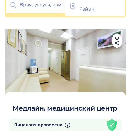
Медлайн, медицинский центр
Лицензия проверена