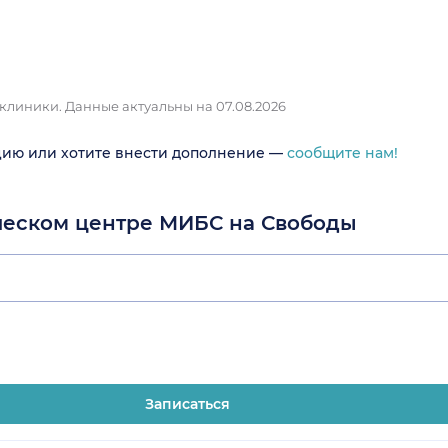
 клиники.
Данные актуальны на 07.08.2026
цию или хотите внести дополнение —
сообщите нам!
ическом центре МИБС на Свободы
Записаться