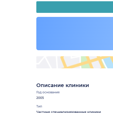
Описание клиники
Год основания
2005
Тип
Частные специализированные клиники