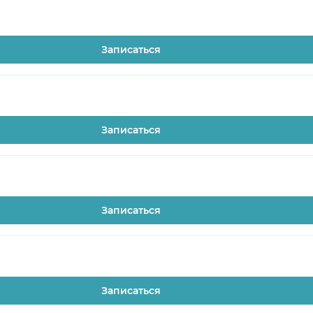
Записаться
Записаться
Записаться
Записаться