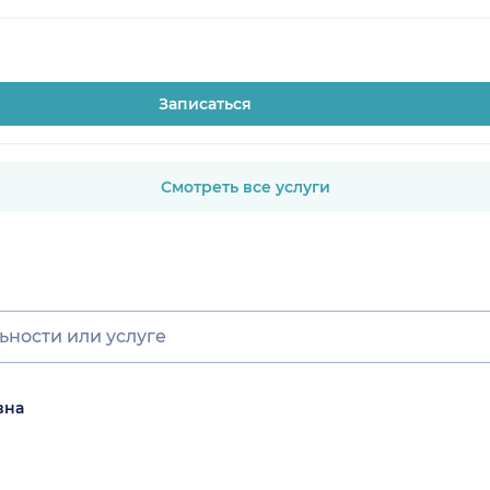
Записаться
Смотреть все услуги
вна