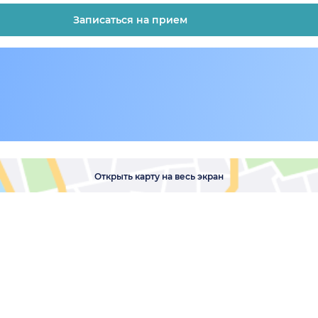
Записаться на прием
Открыть карту на весь экран