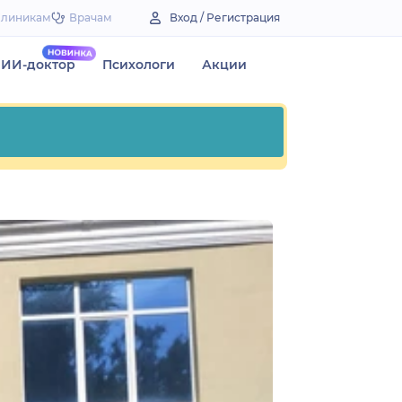
Клиникам
Врачам
Вход / Регистрация
ИИ-доктор
Психологи
Акции