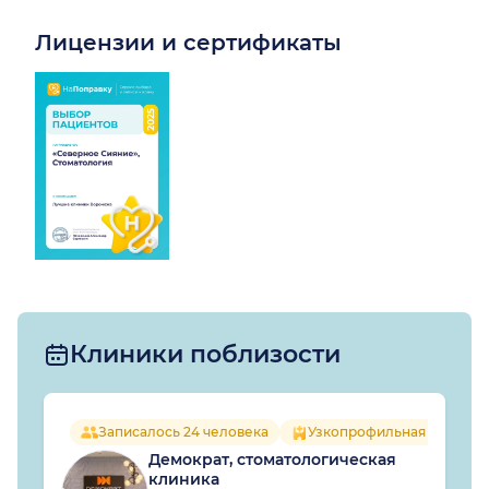
Лицензии и сертификаты
Клиники поблизости
Записалось 24 человека
Узкопрофильная клиника
Демократ, стоматологическая
клиника