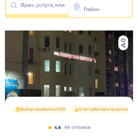
Выбор пациентов 2025
11 лет работаем на рынке
66 отзывов
4.6