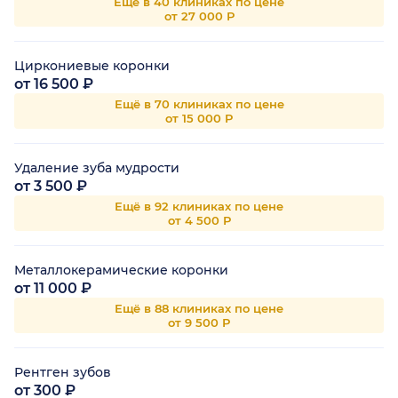
Ещё в 40 клиниках по цене
от 27 000 Р
Циркониевые коронки
от 16 500 ₽
Ещё в 70 клиниках по цене
от 15 000 Р
Удаление зуба мудрости
от 3 500 ₽
Ещё в 92 клиниках по цене
от 4 500 Р
Металлокерамические коронки
от 11 000 ₽
Ещё в 88 клиниках по цене
от 9 500 Р
Рентген зубов
от 300 ₽