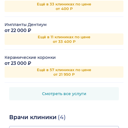
Ещё в 33 клиниках по цене
от 400 Р
Импланты Дентиум
от 22 000 ₽
Ещё в 11 клиниках по цене
от 33 400 Р
Керамические коронки
от 23 000 ₽
Ещё в 57 клиниках по цене
от 21 950 Р
Смотреть все услуги
Врачи клиники
(4)