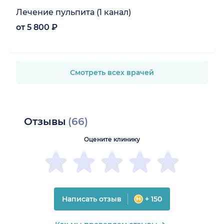
Лечение пульпита (1 канал)
от 5 800 ₽
Смотреть всех врачей
Отзывы
(66)
Оцените клинику
Написать отзыв
+ 150