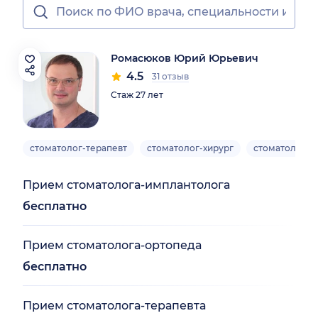
Ромасюков Юрий Юрьевич
4.5
31 отзыв
Стаж 27 лет
стоматолог-терапевт
стоматолог-хирург
стоматолог-о
Прием стоматолога-имплантолога
бесплатно
Прием стоматолога-ортопеда
бесплатно
Прием стоматолога-терапевта