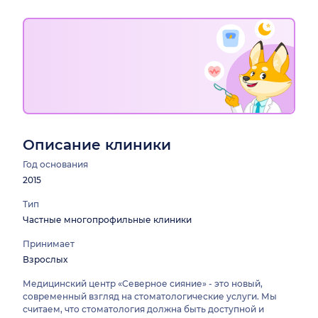
Описание клиники
Год основания
2015
Тип
Частные многопрофильные клиники
Принимает
Взрослых
Медицинский центр «Северное сияние» - это новый,
современный взгляд на стоматологические услуги. Мы
считаем, что стоматология должна быть доступной и