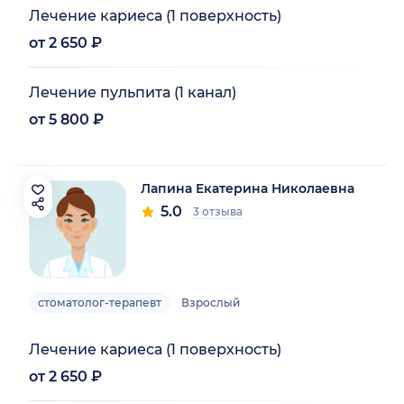
Лечение кариеса (1 поверхность)
от 2 650 ₽
Лечение пульпита (1 канал)
от 5 800 ₽
Лапина Екатерина Николаевна
5.0
3 отзыва
стоматолог-терапевт
Взрослый
Лечение кариеса (1 поверхность)
от 2 650 ₽