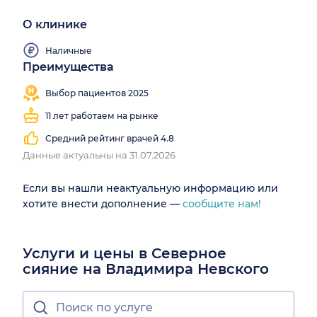
О клинике
Наличные
Преимущества
Выбор пациентов 2025
11 лет работаем на рынке
Средний рейтинг врачей 4.8
Данные актуальны на 31.07.2026
Если вы нашли неактуальную информацию или
хотите внести дополнение —
сообщите нам!
Услуги и цены в Северное
сияние на Владимира Невского