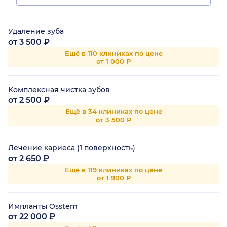
Удаление зуба
от 3 500 ₽
Ещё в 110 клиниках по цене
от 1 000 Р
Комплексная чистка зубов
от 2 500 ₽
Ещё в 34 клиниках по цене
от 3 500 Р
Лечение кариеса (1 поверхность)
от 2 650 ₽
Ещё в 119 клиниках по цене
от 1 900 Р
Импланты Osstem
от 22 000 ₽