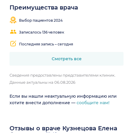
Преимущества врача
Выбор пациентов 2024
Записалось 136 человек
Последняя запись – сегодня
Смотреть все
Сведения предоставлены представителями клиник.
Данные актуальны на 06.08.2026
Если вы нашли неактуальную информацию или
хотите внести дополнение —
сообщите нам!
Отзывы о враче Кузнецова Елена