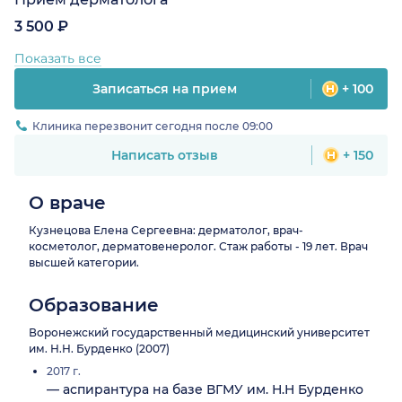
3 500 ₽
Показать все
Записаться на прием
+ 100
Клиника перезвонит сегодня после 09:00
Написать отзыв
+ 150
О враче
Кузнецова Елена Сергеевна: дерматолог, врач-
косметолог, дерматовенеролог. Стаж работы - 19 лет. Врач
высшей категории.
Образование
Воронежский государственный медицинский университет
им. Н.Н. Бурденко (2007)
2017 г.
— аспирантура на базе ВГМУ им. Н.Н Бурденко