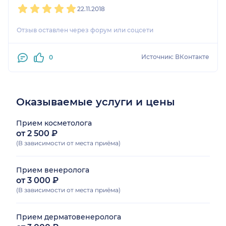
22.11.2018
Отзыв оставлен через форум или соцсети
Источник: ВКонтакте
0
Оказываемые услуги и цены
Прием косметолога
от 2 500 ₽
(В зависимости от места приёма)
Прием венеролога
от 3 000 ₽
(В зависимости от места приёма)
Прием дерматовенеролога