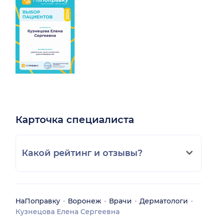
Карточка специалиста
Какой рейтинг и отзывы?
НаПоправку
Воронеж
Врачи
Дерматологи
Кузнецова Елена Сергеевна