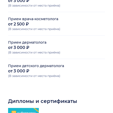
от 3 000 ₽
(В зависимости от места приёма)
Прием врача-косметолога
от 2 500 ₽
(В зависимости от места приёма)
Прием дерматолога
от 3 000 ₽
(В зависимости от места приёма)
Прием детского дерматолога
от 3 000 ₽
(В зависимости от места приёма)
Дипломы и сертификаты