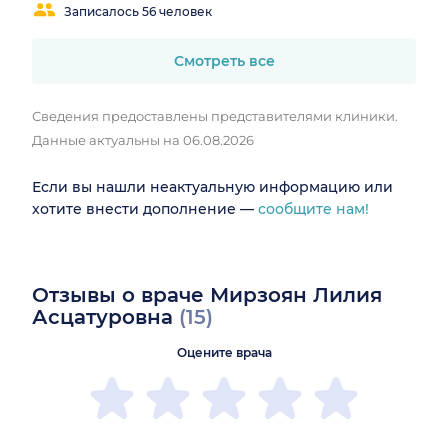
Записалось 56 человек
Смотреть все
Сведения предоставлены представителями клиники.
Данные актуальны на 06.08.2026
Если вы нашли неактуальную информацию или
хотите внести дополнение —
сообщите нам!
Отзывы о враче Мирзоян Лилия
Асцатуровна
(15)
Оцените врача