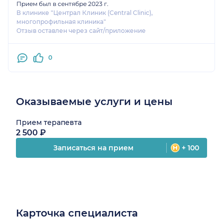
Прием был в сентябре 2023 г.
В клинике "Централ Клиник (Central Clinic),
многопрофильная клиника"
Отзыв оставлен через сайт/приложение
0
Оказываемые услуги и цены
Прием терапевта
2 500 ₽
Записаться на прием
+ 100
Карточка специалиста