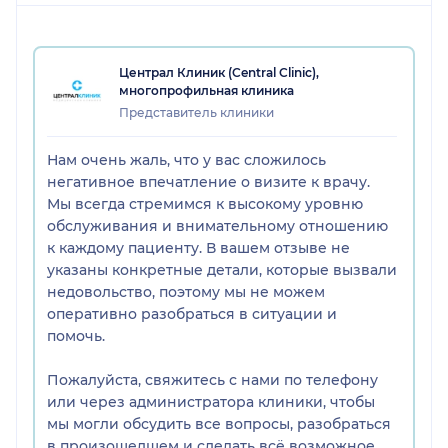
Централ Клиник (Central Clinic),
многопрофильная клиника
Представитель клиники
Нам очень жаль, что у вас сложилось
негативное впечатление о визите к врачу.
Мы всегда стремимся к высокому уровню
обслуживания и внимательному отношению
к каждому пациенту. В вашем отзыве не
указаны конкретные детали, которые вызвали
недовольство, поэтому мы не можем
оперативно разобраться в ситуации и
помочь.
Пожалуйста, свяжитесь с нами по телефону
или через администратора клиники, чтобы
мы могли обсудить все вопросы, разобраться
в произошедшем и сделать всё возможное