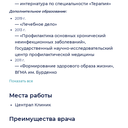
— интернатура по специальности «Терапия»
Дополнительное образование:
2019 г.
— «Лечебное дело»
2013 г.
— «Профилактика основных хронический
неинфекционных заболеваний»,
Государственный научно-исследовательский
центр профилактической медицины
2011 г.
— «Формирование здорового образа жизни»,
ВГМА им. Бурденко
Показать все
Места работы
Централ Клиник
Преимущества врача