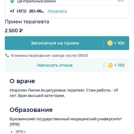
Центральный район
показать
+7 (473) 203-09-05
Прием терапевта
2 500 ₽
Записаться на прием
+ 100
Клиника перезвонит завтра после 09:00
Написать отзыв
+ 150
О враче
Мирзоян Лилия Асцатуровна: терапевт. Стаж работы - 47
лет. Врач высшей категории.
Образование
Буковинский государственный медицинский университет
(1978)
1979 г.