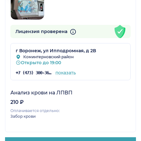
Лицензия проверена
г Воронеж, ул Ипподромная, д 2В
Коминтерновский район
Открыто до 19:00
показать
+7 (473) 300-36-03
Анализ крови на ЛПВП
210 ₽
Оплачивается отдельно:
Забор крови