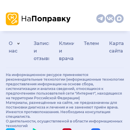
О
Запись
Клиникам
Телемедицина
Карта
нас
и
и
сайта
отзывы
врачам
На информационном ресурсе применяются
рекомендательные технологии (информационные технологии
предоставления информации на основе сбора,
систематизации и анализа сведений, относящихся к
предпочтениям пользователей сети "Интернет", находящихся
на территории Российской Федерации)
Материалы, размещённые на сайте, не предназначены для
постановки диагноза и лечения и не заменяют приём врача.
Имеются противопоказания. Необходима консультация
специалиста.
О деятельности, осуществляемой в области информационных
технологий