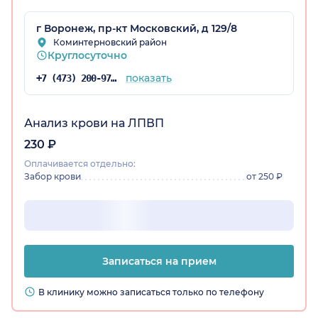
г Воронеж, пр-кт Московский, д 129/8
Коминтерновский район
Круглосуточно
показать
+7 (473) 200-97-34
Анализ крови на ЛПВП
230 ₽
Оплачивается отдельно:
Забор крови
от 250 ₽
Записаться на прием
В клинику можно записаться только по телефону