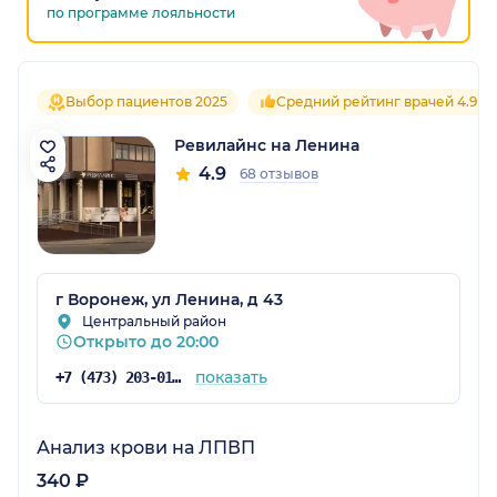
по программе лояльности
Выбор пациентов 2025
Средний рейтинг врачей 4.9
Ревилайнс на Ленина
4.9
68 отзывов
г Воронеж, ул Ленина, д 43
Центральный район
Открыто до 20:00
показать
+7 (473) 203-01-75
Анализ крови на ЛПВП
340 ₽