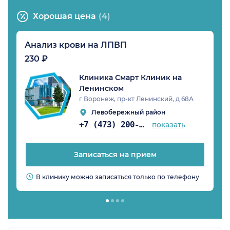
Хорошая цена
(4)
Анализ крови на ЛПВП
230 ₽
Клиника Смарт Клиник на
Ленинском
г Воронеж, пр-кт Ленинский, д 68А
Левобережный район
+7 (473) 200-97-34
показать
Записаться на прием
В клинику можно записаться только по телефону