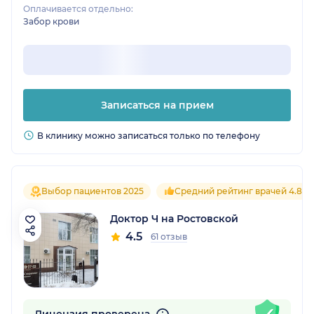
Оплачивается отдельно:
Забор крови
Записаться на прием
В клинику можно записаться только по телефону
Выбор пациентов 2025
Средний рейтинг врачей 4.8
Доктор Ч на Ростовской
4.5
61 отзыв