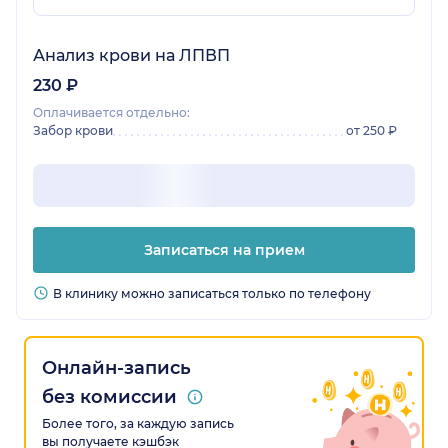
Анализ крови на ЛПВП
230 ₽
Оплачивается отдельно:
Забор крови
от 250 ₽
Записаться на прием
В клинику можно записаться только по телефону
Онлайн-запись
без комиссии
Более того, за каждую запись
вы получаете кэшбэк