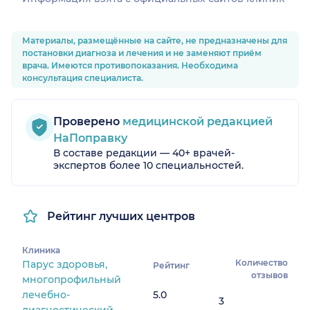
Материалы, размещённые на сайте, не предназначены для
постановки диагноза и лечения и не заменяют приём
врача. Имеются противопоказания. Необходима
консультация специалиста.
Проверено
медицинской редакцией
НаПоправку
В составе редакции — 40+ врачей-
экспертов более 10 специальностей.
Рейтинг лучших центров
Клиника
Количество
Парус здоровья,
Рейтинг
отзывов
многопрофильный
лечебно-
5.0
3