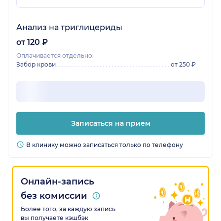
Анализ на триглицериды
от 120 ₽
Оплачивается отдельно:
Забор крови
от 250 ₽
Записаться на прием
В клинику можно записаться только по телефону
Онлайн-запись
без комиссии
Более того, за каждую запись
вы получаете кэшбэк