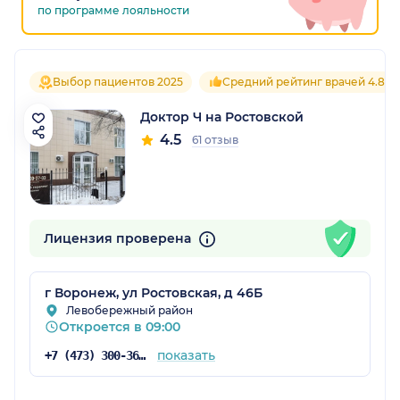
по программе лояльности
Выбор пациентов 2025
Средний рейтинг врачей 4.8
Доктор Ч на Ростовской
4.5
61 отзыв
Лицензия проверена
г Воронеж, ул Ростовская, д 46Б
Левобережный район
Откроется в 09:00
показать
+7 (473) 300-36-03