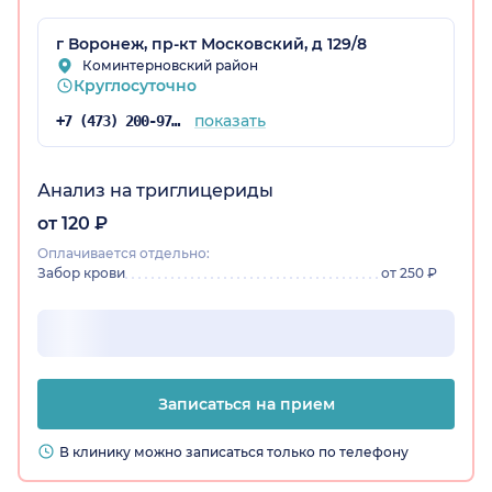
г Воронеж, пр-кт Московский, д 129/8
Коминтерновский район
Круглосуточно
показать
+7 (473) 200-97-34
Анализ на триглицериды
от 120 ₽
Оплачивается отдельно:
Забор крови
от 250 ₽
Записаться на прием
В клинику можно записаться только по телефону