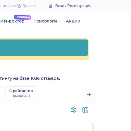
Клиникам
Врачам
Вход / Регистрация
ИИ-доктор
Психологи
Акции
ингу на базе 1036 отзывов.
С рейтингом
выше 4.0