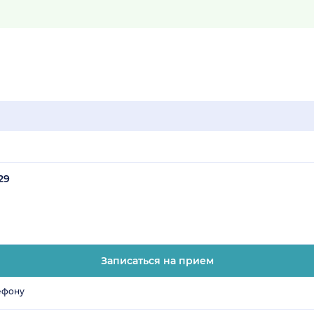
29
Записаться на прием
ефону