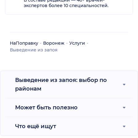
экспертов более 10 специальностей.
НаПоправку
Воронеж
Услуги
Выведение из запоя
Выведение из запоя: выбор по
районам
Может быть полезно
Что ещё ищут