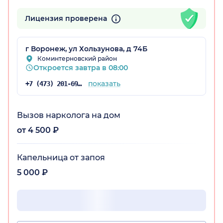
Лицензия проверена
г Воронеж, ул Хользунова, д 74Б
Коминтерновский район
Откроется завтра в 08:00
показать
+7 (473) 201-69-07
Вызов нарколога на дом
от 4 500 ₽
Капельница от запоя
5 000 ₽