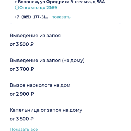
г Воронеж, ул Фридриха Энгельса, д 58А
Открыто до 23:59
показать
+7 (965) 177-31-35
Выведение из запоя
от 3 500 ₽
Выведение из запоя (на дому)
от 3 700 ₽
Вызов нарколога на дом
от 2 900 ₽
Капельница от запоя на дому
от 3 500 ₽
Показать все