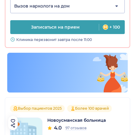
Вызов нарколога на дом
Записаться на прием
+ 100
Клиника перезвонит завтра после 11:00
Выбор пациентов 2025
Более 100 врачей
Новоусманская больница
4.0
97 отзывов