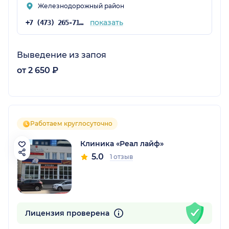
Железнодорожный район
показать
+7 (473) 265-71-44
Выведение из запоя
от 2 650 ₽
Работаем круглосуточно
Клиника «Реал лайф»
5.0
1 отзыв
Лицензия проверена