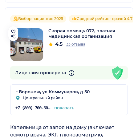
Выбор пациентов 2025
Средний рейтинг врачей 4.7
Скорая помощь 072, платная
медицинская организация
4.5
33 отзыва
Лицензия проверена
г Воронеж, ул Коммунаров, д 50
Центральный район
показать
+7 (800) 700-50-72
Капельница от запоя на дому (включает
осмотр врача, ЭКГ, глюкозометрию,