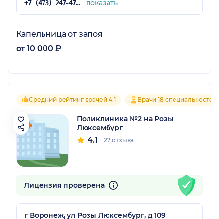
показать
+7 (473) 247-47-37
Капельница от запоя
от 10 000 ₽
Средний рейтинг врачей 4.1
Врачи 18 специальностей
Поликлиника №2 на Розы
Люксембург
4.1
22 отзыва
Лицензия проверена
г Воронеж, ул Розы Люксембург, д 109