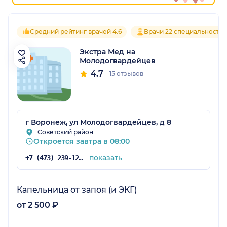
Средний рейтинг врачей 4.6
Врачи 22 специальносте
Экстра Мед на
Молодогвардейцев
4.7
15 отзывов
г Воронеж, ул Молодогвардейцев, д 8
Советский район
Откроется завтра в 08:00
показать
+7 (473) 239-12-39
Капельница от запоя (и ЭКГ)
от 2 500 ₽