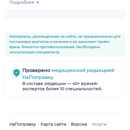
Подробнее
Материалы, размещённые на сайте, не предназначены для
постановки диагноза и лечения и не заменяют приём
врача. Имеются противопоказания. Необходима
консультация специалиста.
Проверено
медицинской редакцией
НаПоправку
В составе редакции — 40+ врачей-
экспертов более 10 специальностей.
НаПоправку
Карта сайта
Ворсма
Услуги