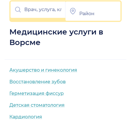
Медицинские услуги в
Ворсме
Акушерство и гинекология
Восстановление зубов
Герметизация фиссур
Детская стоматология
Кардиология