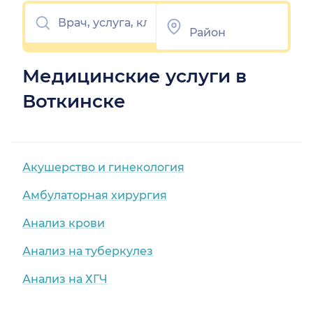
Медицинские услуги в
Воткинске
Акушерство и гинекология
Амбулаторная хирургия
Анализ крови
Анализ на туберкулез
Анализ на ХГЧ