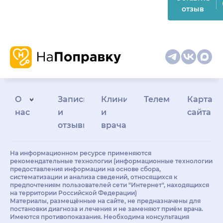
отзыв
О
Запись
Клиникам
Телемедицина
Карта
нас
и
и
сайта
отзывы
врачам
На информационном ресурсе применяются
рекомендательные технологии (информационные технологии
предоставления информации на основе сбора,
систематизации и анализа сведений, относящихся к
предпочтениям пользователей сети "Интернет", находящихся
на территории Российской Федерации)
Материалы, размещённые на сайте, не предназначены для
постановки диагноза и лечения и не заменяют приём врача.
Имеются противопоказания. Необходима консультация