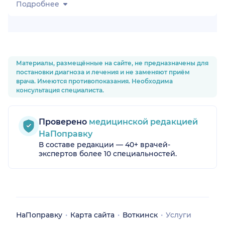
Подробнее
Материалы, размещённые на сайте, не предназначены для
постановки диагноза и лечения и не заменяют приём
врача. Имеются противопоказания. Необходима
консультация специалиста.
Проверено
медицинской редакцией
НаПоправку
В составе редакции — 40+ врачей-
экспертов более 10 специальностей.
НаПоправку
Карта сайта
Воткинск
Услуги