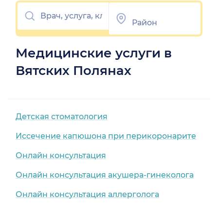
Медицинские услуги в
Вятских Полянах
Детская стоматология
Иссечение капюшона при перикоронарите
Онлайн консультация
Онлайн консультация акушера-гинеколога
Онлайн консультация аллерголога