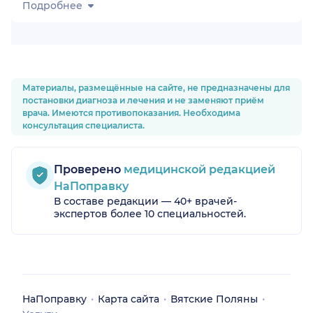
Подробнее
Материалы, размещённые на сайте, не предназначены для
постановки диагноза и лечения и не заменяют приём
врача. Имеются противопоказания. Необходима
консультация специалиста.
Проверено
медицинской редакцией
НаПоправку
В составе редакции — 40+ врачей-
экспертов более 10 специальностей.
НаПоправку
Карта сайта
Вятские Поляны