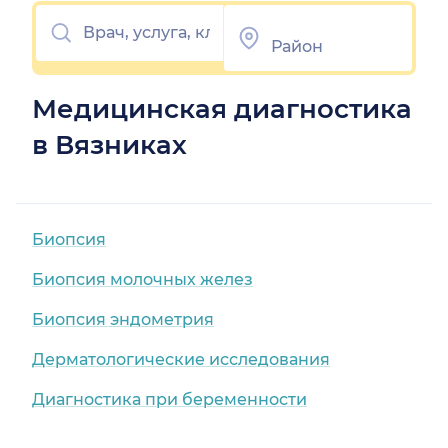
Медицинская диагностика
в Вязниках
Биопсия
Биопсия молочных желез
Биопсия эндометрия
Дерматологические исследования
Диагностика при беременности