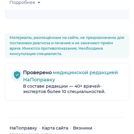
Подробнее
Материалы, размещённые на сайте, не предназначены для
постановки диагноза и лечения и не заменяют приём
врача. Имеются противопоказания. Необходима
консультация специалиста.
Проверено
медицинской редакцией
НаПоправку
В составе редакции — 40+ врачей-
экспертов более 10 специальностей.
НаПоправку
Карта сайта
Вязники