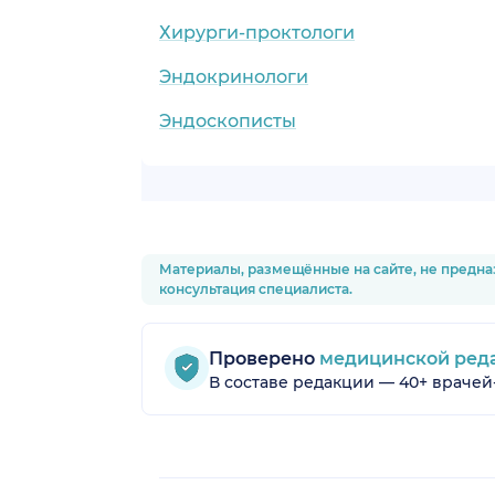
Хирурги-проктологи
Эндокринологи
Эндоскописты
Материалы, размещённые на сайте, не предна
консультация специалиста.
Проверено
медицинской ред
В составе редакции — 40+ врачей