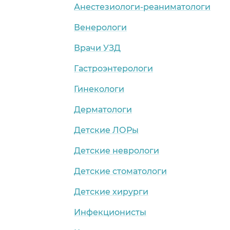
Анестезиологи-реаниматологи
Венерологи
Врачи УЗД
Гастроэнтерологи
Гинекологи
Дерматологи
Детские ЛОРы
Детские неврологи
Детские стоматологи
Детские хирурги
Инфекционисты