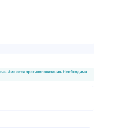
рача. Имеются противопоказания. Необходима