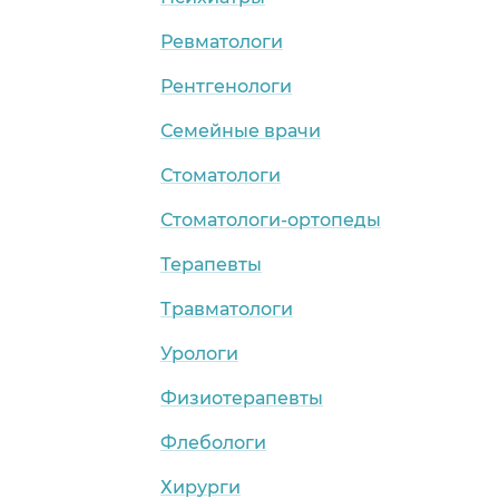
Ревматологи
Рентгенологи
Семейные врачи
Стоматологи
Стоматологи-ортопеды
Терапевты
Травматологи
Урологи
Физиотерапевты
Флебологи
Хирурги