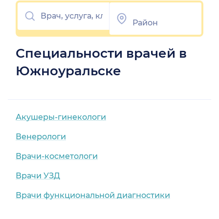
Специальности врачей в
Южноуральске
Акушеры-гинекологи
Венерологи
Врачи-косметологи
Врачи УЗД
Врачи функциональной диагностики