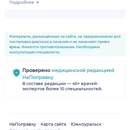
Подробнее
Материалы, размещённые на сайте, не предназначены для
постановки диагноза и лечения и не заменяют приём
врача. Имеются противопоказания. Необходима
ласть)
консультация специалиста.
Проверено
медицинской редакцией
НаПоправку
В составе редакции — 40+ врачей-
экспертов более 10 специальностей.
НаПоправку
Карта сайта
Южноуральск