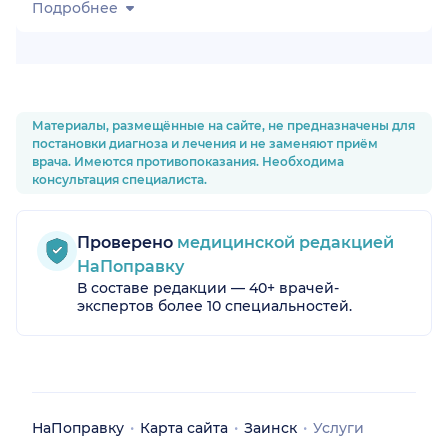
Подробнее
Материалы, размещённые на сайте, не предназначены для
постановки диагноза и лечения и не заменяют приём
врача. Имеются противопоказания. Необходима
консультация специалиста.
Проверено
медицинской редакцией
НаПоправку
В составе редакции — 40+ врачей-
экспертов более 10 специальностей.
НаПоправку
Карта сайта
Заинск
Услуги