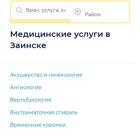
Медицинские услуги в
Заинске
Акушерство и гинекология
Ангиология
Вертебрология
Внутриматочная спираль
Временные коронки