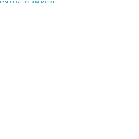
ием остаточной мочи