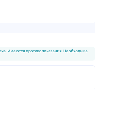
рача. Имеются противопоказания. Необходима