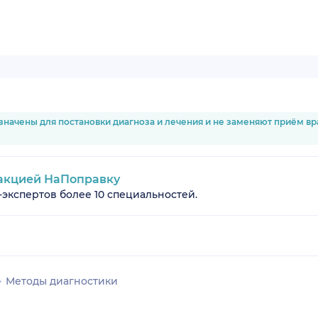
значены для постановки диагноза и лечения и не заменяют приём в
акцией НаПоправку
-экспертов более 10 специальностей.
Методы диагностики