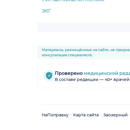
ЭКГ
Материалы, размещённые на сайте, не предна
консультация специалиста.
Проверено
медицинской ред
В составе редакции — 40+ врачей
НаПоправку
Карта сайта
Заозерный