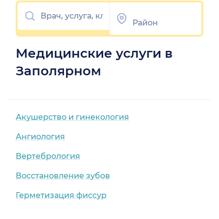
Медицинские услуги в
Заполярном
Акушерство и гинекология
Ангиология
Вертебрология
Восстановление зубов
Герметизация фиссур