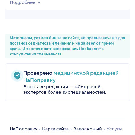
Подробнее
Материалы, размещённые на сайте, не предназначены для
постановки диагноза и лечения и не заменяют приём
врача. Имеются противопоказания. Необходима
консультация специалиста.
Проверено
медицинской редакцией
НаПоправку
В составе редакции — 40+ врачей-
экспертов более 10 специальностей.
НаПоправку
Карта сайта
Заполярный
Услуги