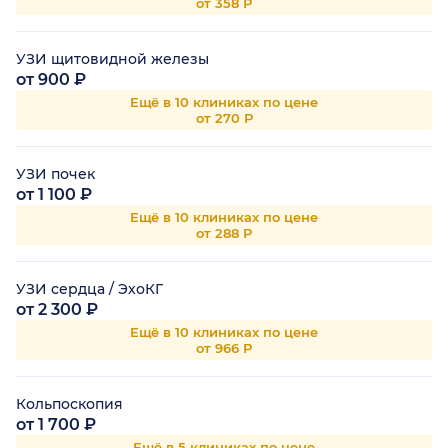
от 358 Р
УЗИ щитовидной железы
от 900 ₽
Ещё в 10 клиниках по цене
от 270 Р
УЗИ почек
от 1 100 ₽
Ещё в 10 клиниках по цене
от 288 Р
УЗИ сердца / ЭхоКГ
от 2 300 ₽
Ещё в 10 клиниках по цене
от 966 Р
Кольпоскопия
от 1 700 ₽
Ещё в 5 клиниках по цене