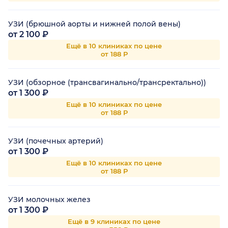
УЗИ (брюшной аорты и нижней полой вены)
от 2 100 ₽
Ещё в 10 клиниках по цене
от 188 Р
УЗИ (обзорное (трансвагинально/трансректально))
от 1 300 ₽
Ещё в 10 клиниках по цене
от 188 Р
УЗИ (почечных артерий)
от 1 300 ₽
Ещё в 10 клиниках по цене
от 188 Р
УЗИ молочных желез
от 1 300 ₽
Ещё в 9 клиниках по цене