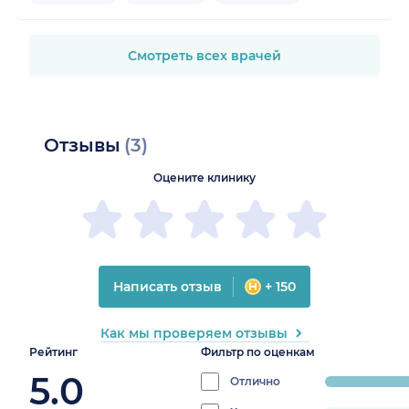
Смотреть всех врачей
Отзывы
(3)
Оцените клинику
Написать отзыв
+ 150
Как мы проверяем отзывы
Рейтинг
Фильтр по оценкам
5.0
Отлично
progress:
100%