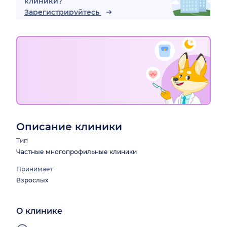
клиники?
Зарегистрируйтесь
Описание клиники
Тип
Частные многопрофильные клиники
Принимает
Взрослых
О клинике