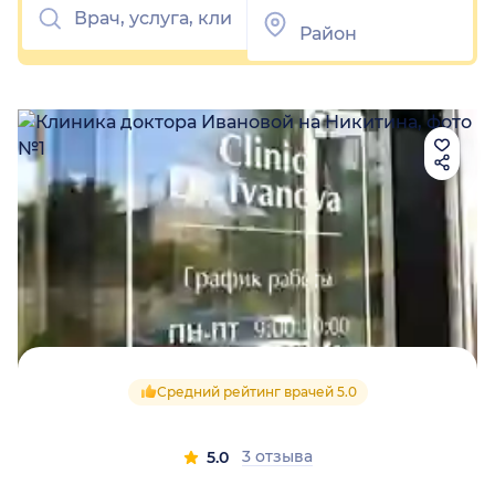
Средний рейтинг врачей 5.0
3 отзыва
5.0