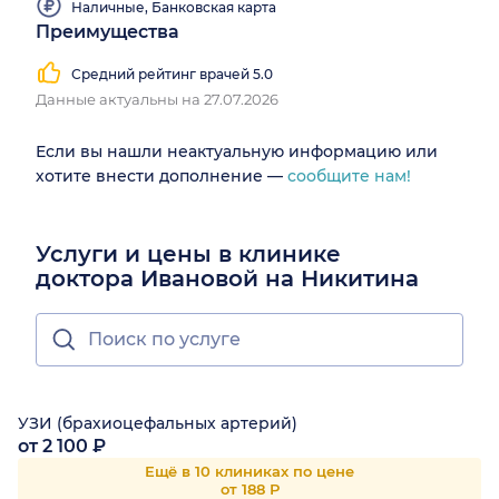
Наличные, Банковская карта
Преимущества
Средний рейтинг врачей 5.0
Данные актуальны на 27.07.2026
Если вы нашли неактуальную информацию или
хотите внести дополнение —
сообщите нам!
Услуги и цены в клинике
доктора Ивановой на Никитина
УЗИ (брахиоцефальных артерий)
от 2 100 ₽
Ещё в 10 клиниках по цене
от 188 Р