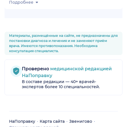
Подробнее
Материалы, размещённые на сайте, не предназначены для
постановки диагноза и лечения и не заменяют приём
врача. Имеются противопоказания. Необходима
консультация специалиста.
Проверено
медицинской редакцией
НаПоправку
В составе редакции — 40+ врачей-
экспертов более 10 специальностей.
НаПоправку
Карта сайта
Звенигово