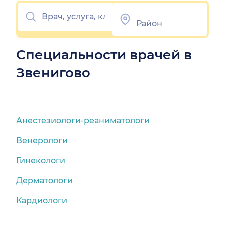
Специальности врачей в
Звенигово
Анестезиологи-реаниматологи
Венерологи
Гинекологи
Дерматологи
Кардиологи