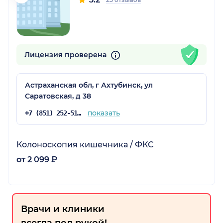
Лицензия проверена
Астраханская обл, г Ахтубинск, ул
Саратовская, д 38
показать
+7 (851) 252-51-00
Колоноскопия кишечника / ФКС
от 2 099 ₽
Врачи и клиники