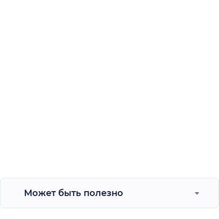
Может быть полезно