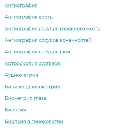
Ангиография
Ангиография аорты
Ангиография сосудов головного мозга
Ангиография сосудов конечностей
Ангиография сосудов шеи
Артроскопия суставов
Аудиометрия
Биоимпедансометрия
Биометрия глаза
Биопсия
Биопсия в гинекологии