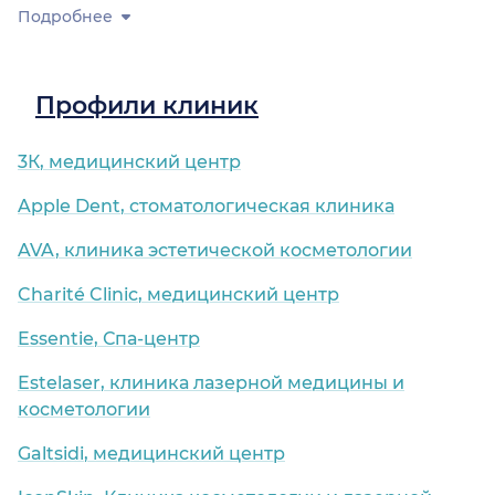
Подробнее
Профили клиник
3К, медицинский центр
Apple Dent, стоматологическая клиника
AVA, клиника эстетической косметологии
Charité Clinic, медицинский центр
Essentie, Спа-центр
Estelaser, клиника лазерной медицины и
косметологии
Galtsidi, медицинский центр