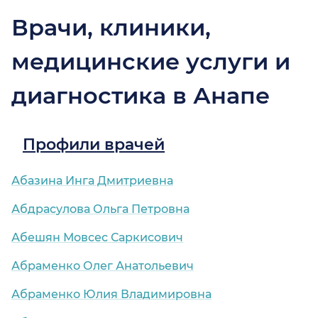
Врачи, клиники,
медицинские услуги и
диагностика в Анапе
Профили врачей
Абазина Инга Дмитриевна
Абдрасулова Ольга Петровна
Абешян Мовсес Саркисович
Абраменко Олег Анатольевич
Абраменко Юлия Владимировна