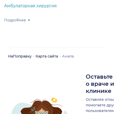
Амбулаторная хирургия
Подробнее
НаПоправку
Карта сайта
Анапа
Оставьте
о враче 
клинике
Оставляя отзы
помогаете др
пользователя