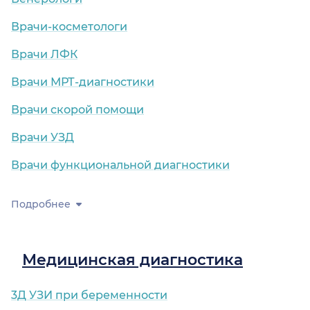
Врачи-косметологи
Врачи ЛФК
Врачи МРТ-диагностики
Врачи скорой помощи
Врачи УЗД
Врачи функциональной диагностики
Подробнее
Медицинская диагностика
3Д УЗИ при беременности