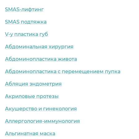
SMAS-лифтинг
SMAS подтяжка
V-y пластика губ
Абдоминальная хирургия
Абдоминопластика живота
Абдоминопластика с перемещением пупка
Абляция эндометрия
Акриловые протезы
Акушерство и гинекология
Аллергология-иммунология
Альгинатная маска