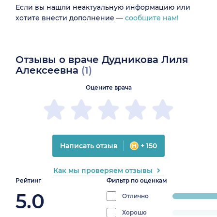
Если вы нашли неактуальную информацию или
хотите внести дополнение —
сообщите нам!
Отзывы о враче Дудникова Лиля
Алексеевна
(1)
Оцените врача
Написать отзыв
+ 150
Как мы проверяем отзывы
Рейтинг
Фильтр по оценкам
5.0
Отлично
progress:
100%
Хорошо
progress: