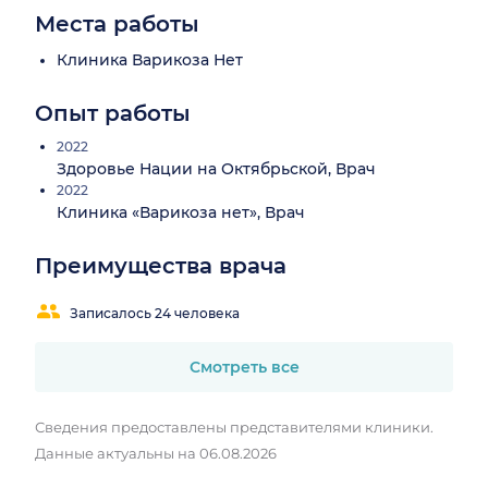
Места работы
Клиника Варикоза Нет
Опыт работы
2022
Здоровье Нации на Октябрьской, Врач
2022
Клиника «Варикоза нет», Врач
Преимущества врача
Записалось 24 человека
Смотреть все
Сведения предоставлены представителями клиники.
Данные актуальны на 06.08.2026