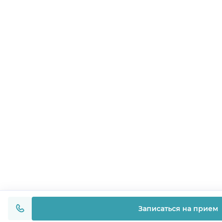
Записаться на прием