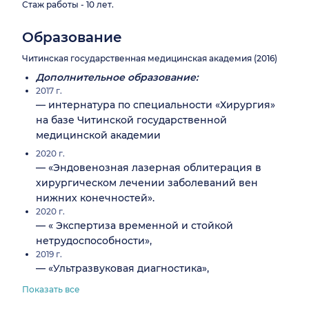
Стаж работы - 10 лет.
Образование
Читинская государственная медицинская академия (2016)
Дополнительное образование:
2017 г.
— интернатура по специальности «Хирургия»
на базе Читинской государственной
медицинской академии
2020 г.
— «Эндовенозная лазерная облитерация в
хирургическом лечении заболеваний вен
нижних конечностей».
2020 г.
— « Экспертиза временной и стойкой
нетрудоспособности»,
2019 г.
— «Ультразвуковая диагностика»,
Показать все