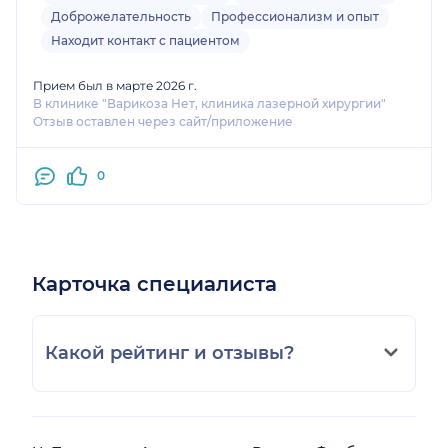
Доброжелательность
Профессионализм и опыт
Находит контакт с пациентом
Прием был в марте 2026 г.
В клинике "Варикоза Нет, клиника лазерной хирургии"
Отзыв оставлен через сайт/приложение
0
Карточка специалиста
Какой рейтинг и отзывы?