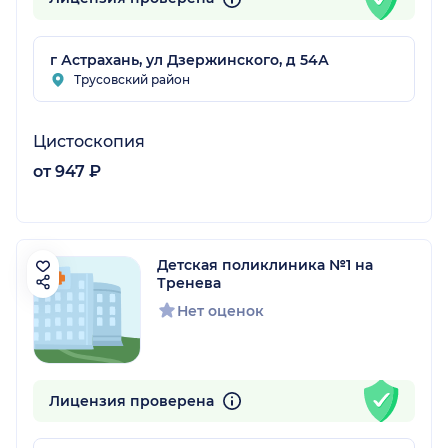
г Астрахань, ул Дзержинского, д 54А
Трусовский район
Цистоскопия
от 947 ₽
Детская поликлиника №1 на
Тренева
Нет оценок
Лицензия проверена