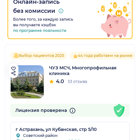
Онлайн-запись
без комиссии
Более того, за каждую запись
вы получаете кэшбэк
по программе лояльности
Выбор пациентов 2025
44 года работаем на рынке
ЧУЗ МСЧ, Многопрофильная
клиника
4.0
53 отзыва
Лицензия проверена
г Астрахань, ул Кубанская, стр 5/10
Советский район