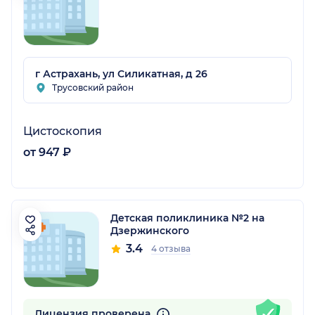
г Астрахань, ул Силикатная, д 26
Трусовский район
Цистоскопия
от 947 ₽
Детская поликлиника №2 на
Дзержинского
3.4
4 отзыва
Лицензия проверена