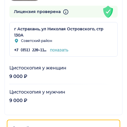
Лицензия проверена
г Астрахань, ул Николая Островского, стр
130А
Советский район
показать
+7 (851) 220-11-30
Цистоскопия у женщин
9 000 ₽
Цистоскопия у мужчин
9 000 ₽