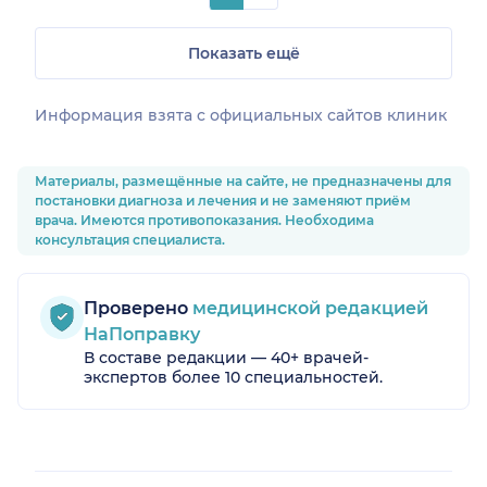
Показать ещё
Информация взята c официальных сайтов клиник
Материалы, размещённые на сайте, не предназначены для
постановки диагноза и лечения и не заменяют приём
врача. Имеются противопоказания. Необходима
консультация специалиста.
Проверено
медицинской редакцией
НаПоправку
В составе редакции — 40+ врачей-
экспертов более 10 специальностей.