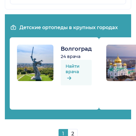
Детские ортопеды в крупных городах
Волгоград
24 врача
Найти
врача
1
2