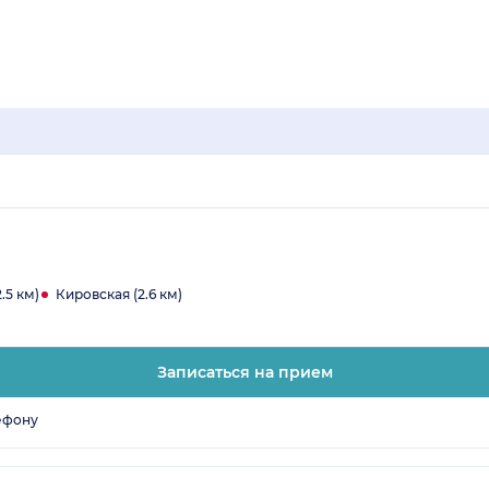
.5 км)
Кировская (2.6 км)
Записаться на прием
ефону