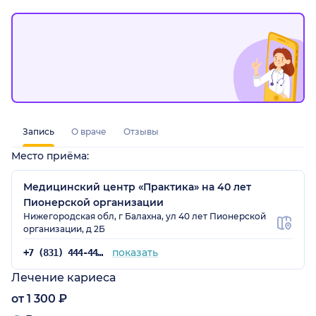
Запись
О враче
Отзывы
Место приёма:
Медицинский центр «Практика» на 40 лет
Пионерской организации
Нижегородская обл, г Балахна, ул 40 лет Пионерской
организации, д 2Б
показать
+7 (831) 444-44-25
Лечение кариеса
от 1 300 ₽