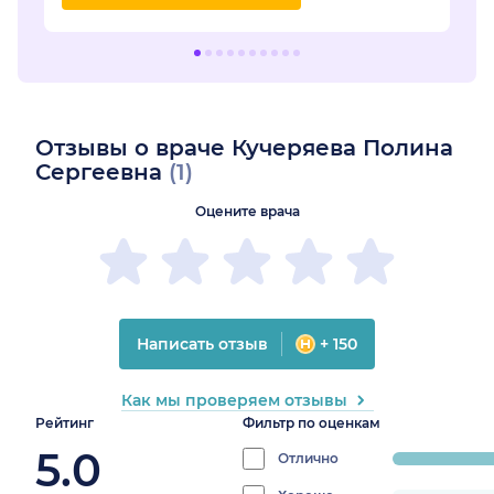
Отзывы о враче Кучеряева Полина
Сергеевна
(1)
Оцените врача
Написать отзыв
+ 150
Как мы проверяем отзывы
Рейтинг
Фильтр по оценкам
5.0
Отлично
progress:
100%