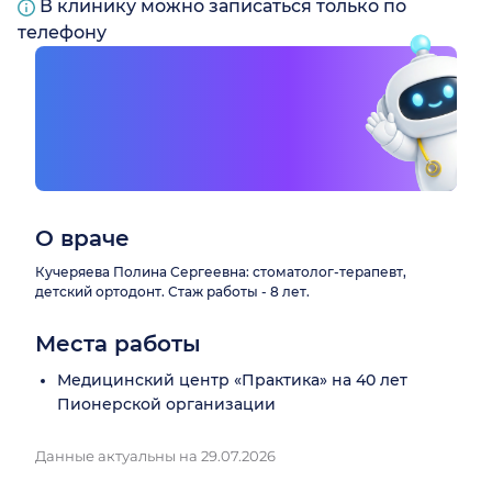
В клинику можно записаться только по
телефону
О враче
Кучеряева Полина Сергеевна: стоматолог-терапевт,
детский ортодонт. Стаж работы - 8 лет.
Места работы
Медицинский центр «Практика» на 40 лет
Пионерской организации
Данные актуальны на 29.07.2026