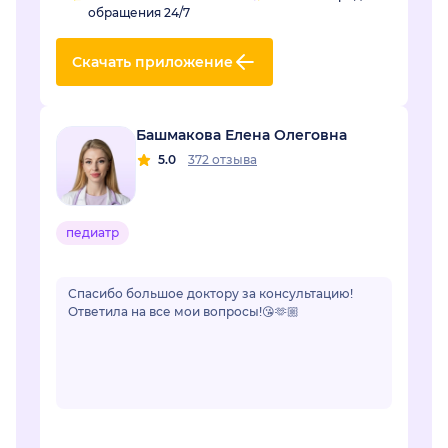
обращения 24/7
Скачать приложение
Башмакова Елена Олеговна
5.0
372 отзыва
педиатр
Спасибо большое доктору за консультацию!
Ответила на все мои вопросы!😘🫶🏼