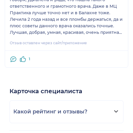
ответственного и грамотного врача. Даже в МЦ
Практика лучше точно нет и в Балахне тоже.
Лечила 2 года назад и все пломбы держаться, да и
плюс советы данного врача оказались точные.
Лучшая, добрая, умная, красивая, очень приятная.
Придем ещё)
Отзыв оставлен через сайт/приложение
1
Карточка специалиста
Какой рейтинг и отзывы?