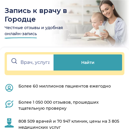
Запись к врачу в
Городце
Честные отзывы и удобная
онлайн-запись
Найти
Более 60 миллионов пациентов ежегодно
Более 1 050 000 отзывов, прошедших
тщательную проверку
808 509 врачей и 70 947 клиник, цены на 3 805
медицинских услуг