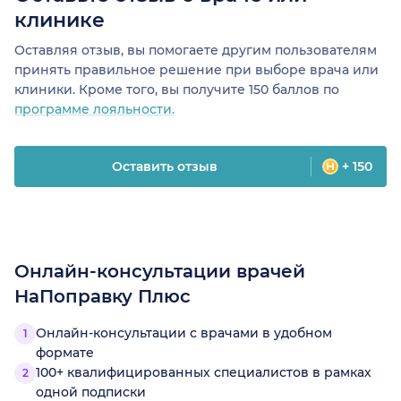
клинике
Оставляя отзыв, вы помогаете другим пользователям
принять правильное решение при выборе врача или
клиники. Кроме того, вы получите 150 баллов по
программе лояльности.
Оставить отзыв
+ 150
Онлайн-консультации врачей
НаПоправку Плюс
Онлайн-консультации с врачами в удобном
формате
100+ квалифицированных специалистов в рамках
одной подписки