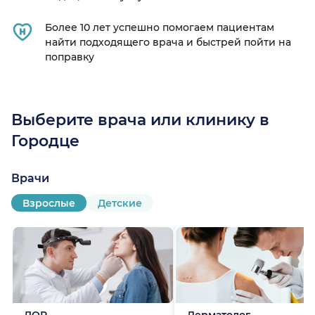
Более 10 лет успешно помогаем пациентам
найти подходящего врача и быстрей пойти на
поправку
Выберите врача или клинику в
Городце
Врачи
Взрослые
Детские