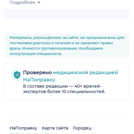
Подробнее
Материалы, размещённые на сайте, не предназначены для
постановки диагноза и лечения и не заменяют приём
врача. Имеются противопоказания. Необходима
консультация специалиста.
Проверено
медицинской редакцией
НаПоправку
В составе редакции — 40+ врачей-
экспертов более 10 специальностей.
НаПоправку
Карта сайта
Городец