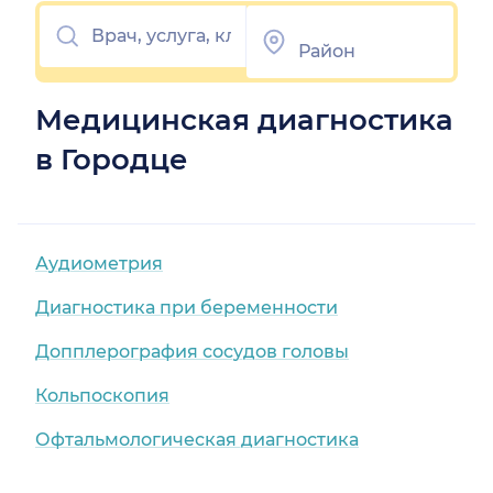
Медицинская диагностика
в Городце
Аудиометрия
Диагностика при беременности
Допплерография сосудов головы
Кольпоскопия
Офтальмологическая диагностика