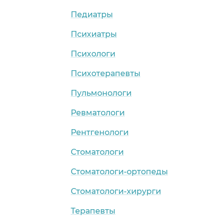
Педиатры
Психиатры
Психологи
Психотерапевты
Пульмонологи
Ревматологи
Рентгенологи
Стоматологи
Стоматологи-ортопеды
Стоматологи-хирурги
Терапевты