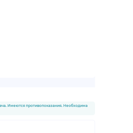
рача. Имеются противопоказания. Необходима