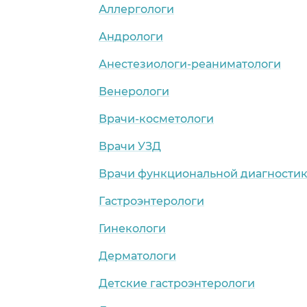
Аллергологи
Андрологи
Анестезиологи-реаниматологи
Венерологи
Врачи-косметологи
Врачи УЗД
Врачи функциональной диагности
Гастроэнтерологи
Гинекологи
Дерматологи
Детские гастроэнтерологи