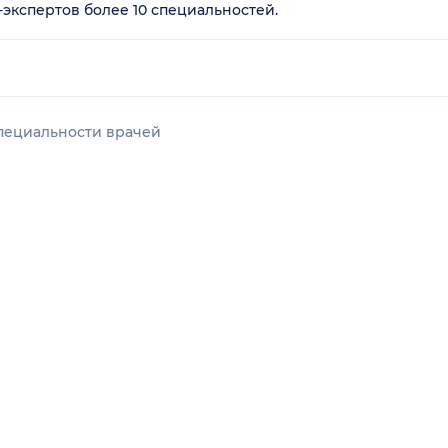
-экспертов более 10 специальностей.
пециальности врачей