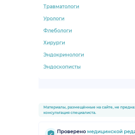
Травматологи
Урологи
Флебологи
Хирурги
Эндокринологи
Эндоскописты
Материалы, размещённые на сайте, не предна
консультация специалиста.
Проверено
медицинской ред