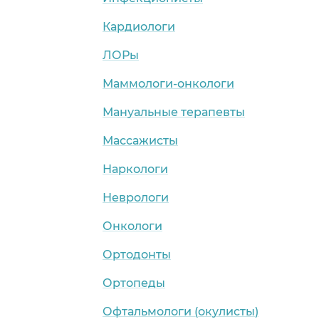
Кардиологи
ЛОРы
Маммологи-онкологи
Мануальные терапевты
Массажисты
Наркологи
Неврологи
Онкологи
Ортодонты
Ортопеды
Офтальмологи (окулисты)