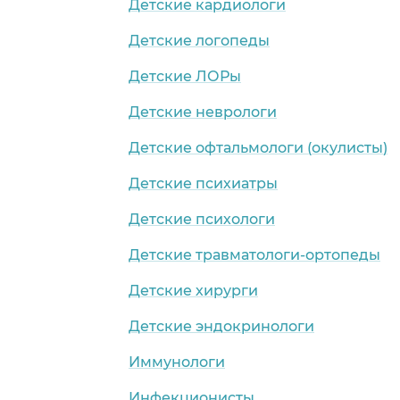
Детские кардиологи
Детские логопеды
Детские ЛОРы
Детские неврологи
Детские офтальмологи (окулисты)
Детские психиатры
Детские психологи
Детские травматологи-ортопеды
Детские хирурги
Детские эндокринологи
Иммунологи
Инфекционисты