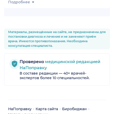
Подробнее
Материалы, размещённые на сайте, не предназначены для
постановки диагноза и лечения и не заменяют приём
врача. Имеются противопоказания. Необходима
консультация специалиста.
Проверено
медицинской редакцией
НаПоправку
В составе редакции — 40+ врачей-
экспертов более 10 специальностей.
НаПоправку
Карта сайта
Биробиджан