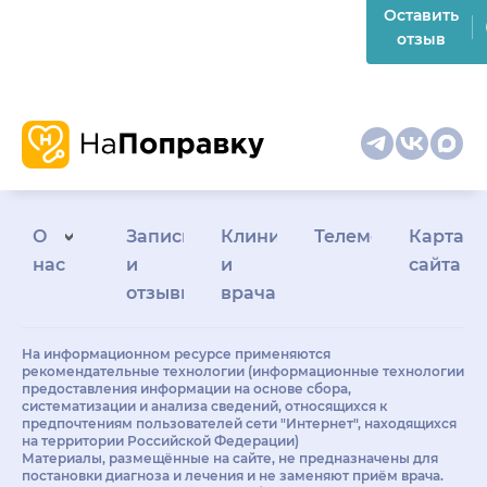
Оставить
отзыв
О
Запись
Клиникам
Телемедицина
Карта
нас
и
и
сайта
отзывы
врачам
На информационном ресурсе применяются
рекомендательные технологии (информационные технологии
предоставления информации на основе сбора,
систематизации и анализа сведений, относящихся к
предпочтениям пользователей сети "Интернет", находящихся
на территории Российской Федерации)
Материалы, размещённые на сайте, не предназначены для
постановки диагноза и лечения и не заменяют приём врача.