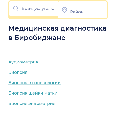
Медицинская диагностика
в Биробиджане
Аудиометрия
Биопсия
Биопсия в гинекологии
Биопсия шейки матки
Биопсия эндометрия