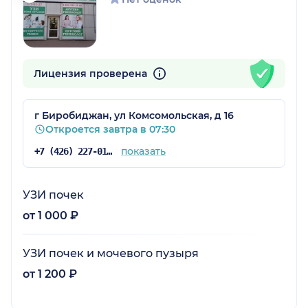
Лицензия проверена
г Биробиджан, ул Комсомольская, д 16
Откроется завтра в 07:30
показать
+7 (426) 227-01-27
УЗИ почек
от 1 000 ₽
УЗИ почек и мочевого пузыря
от 1 200 ₽