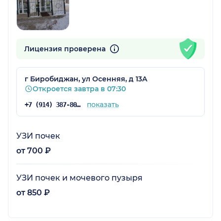
Лицензия проверена
г Биробиджан, ул Осенняя, д 13А
Откроется завтра в 07:30
показать
+7 (914) 387-80-03
УЗИ почек
от 700 ₽
УЗИ почек и мочевого пузыря
от 850 ₽