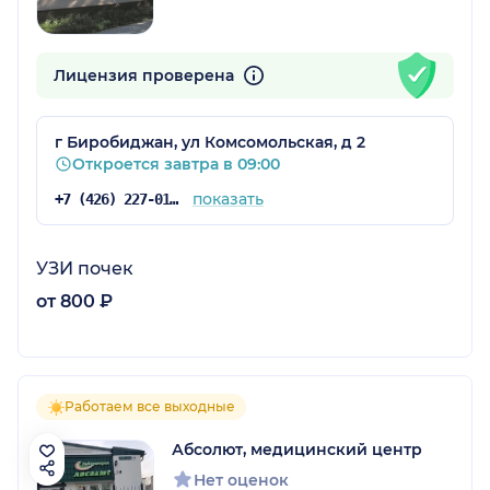
Лицензия проверена
г Биробиджан, ул Комсомольская, д 2
Откроется завтра в 09:00
показать
+7 (426) 227-01-75
УЗИ почек
от 800 ₽
Работаем все выходные
Абсолют, медицинский центр
Нет оценок