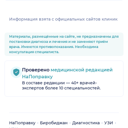
Информация взята c официальных сайтов клиник
Материалы, размещённые на сайте, не предназначены для
постановки диагноза и лечения и не заменяют приём
врача. Имеются противопоказания. Необходима
консультация специалиста.
Проверено
медицинской редакцией
НаПоправку
В составе редакции — 40+ врачей-
экспертов более 10 специальностей.
НаПоправку
Биробиджан
Диагностика
УЗИ