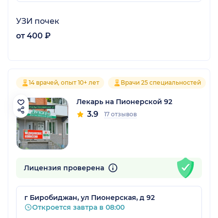
УЗИ почек
от 400 ₽
14 врачей, опыт 10+ лет
Врачи 25 специальностей
Лекарь на Пионерской 92
3.9
17 отзывов
Лицензия проверена
г Биробиджан, ул Пионерская, д 92
Откроется завтра в 08:00