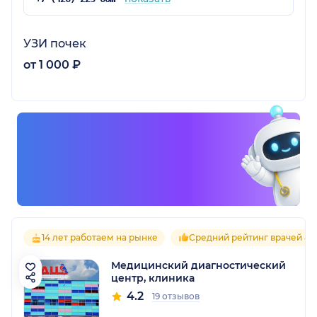
УЗИ почек
от 1 000 ₽
14 лет работаем на рынке
Средний рейтинг врачей 4.7
Медицинский диагностический
центр, клиника
4.2
19 отзывов