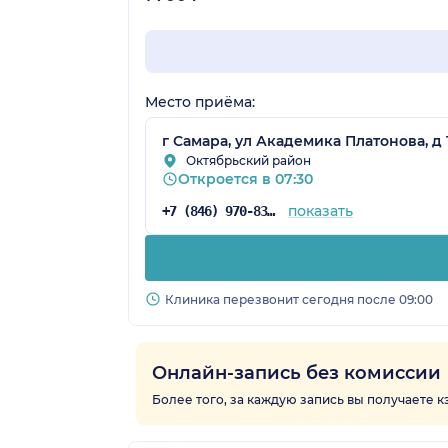
Место приёма:
г Самара, ул Академика Платонова, д 1
Октябрьский район
Откроется в 07:30
показать
+7 (846) 970-83-45
Клиника перезвонит сегодня после 09:00
Онлайн-запись без комиссии
Более того, за каждую запись вы получаете 