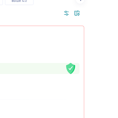
выше 4.0