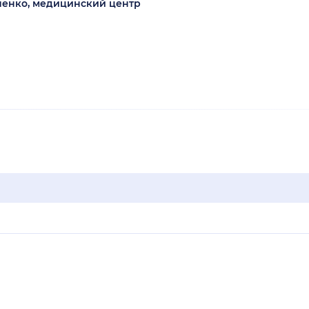
ченко, медицинский центр