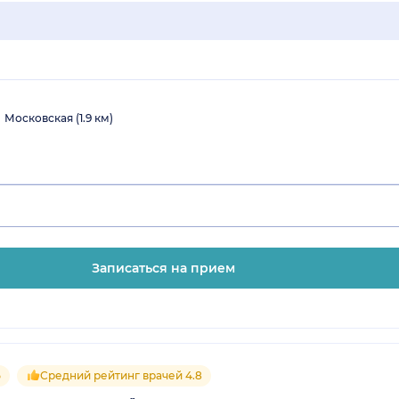
Московская (1.9 км)
Записаться на прием
5
Средний рейтинг врачей 4.8