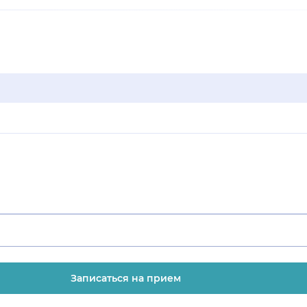
Записаться на прием