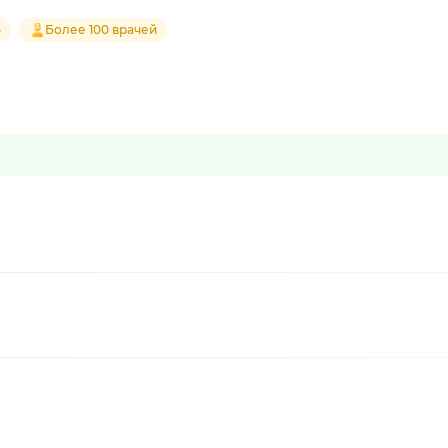
5
Более 100 врачей