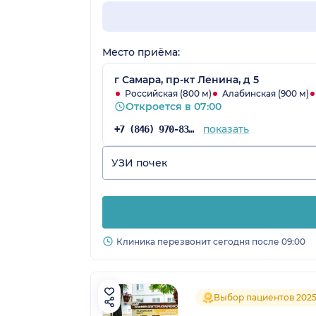
Место приёма:
г Самара, пр-кт Ленина, д 5
Российская (800 м)
Алабинская (900 м)
Откроется в 07:00
показать
+7 (846) 970-83-08
УЗИ почек
Клиника перезвонит сегодня после 09:00
Выбор пациентов 202