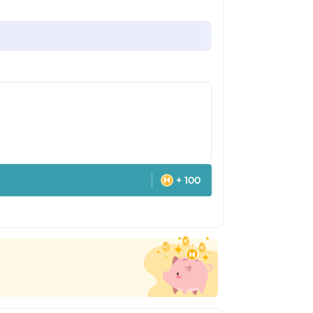
+ 100