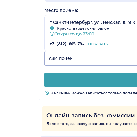
Место приёма:
г Санкт-Петербург, ул Ленская, д 19 к 
Красногвардейский район
Открыто до 23:00
показать
+7 (812) 605-70-67
УЗИ почек
В клинику можно записаться только по тел
Онлайн-запись без комиссии
Более того, за каждую запись вы получаете 