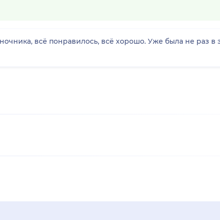
очника, всё понравилось, всё хорошо. Уже была не раз в 