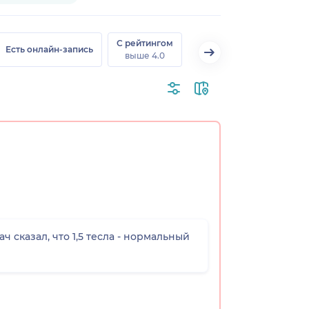
С рейтингом
Есть онлайн-запись
выше 4.0
 сказал, что 1,5 тесла - нормальный