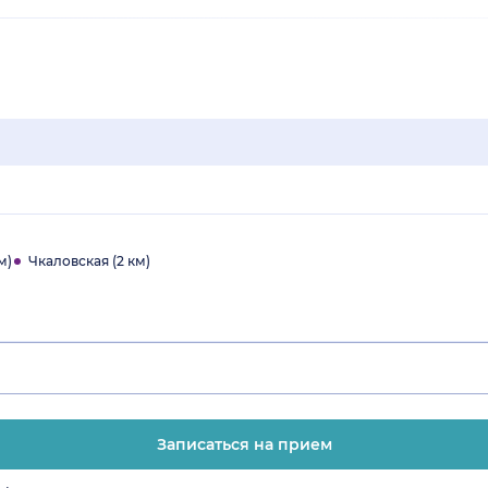
м)
Чкаловская (2 км)
Записаться на прием