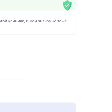
этой клинике, и мои знакомые тоже