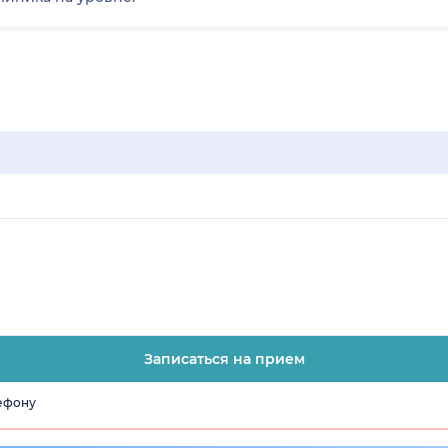
Записаться на прием
лефону