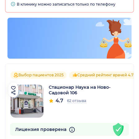
В клинику можно записаться только по телефону
Выбор пациентов 2025
Средний рейтинг врачей 4.7
Стационар Наука на Ново-
Садовой 106
4.7
62 отзыва
Лицензия проверена