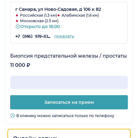
г Самара, ул Ново-Садовая, д 106 к 82
Российская (1.3 км)
Алабинская (1.6 км)
Московская (2.5 км)
Открыто до 16:00
показать
+7 (846) 970-83-21
Биопсия предстательной железы / простаты
11 000 ₽
Записаться на прием
В клинику можно записаться только по телефону