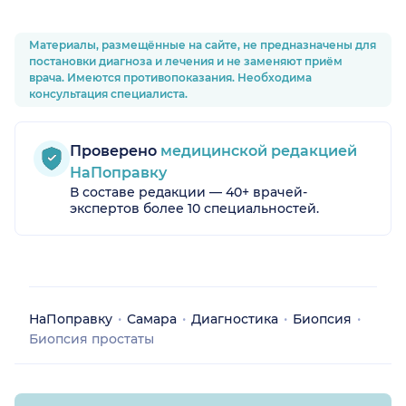
Материалы, размещённые на сайте, не предназначены для
постановки диагноза и лечения и не заменяют приём
врача. Имеются противопоказания. Необходима
консультация специалиста.
Проверено
медицинской редакцией
НаПоправку
В составе редакции — 40+ врачей-
экспертов более 10 специальностей.
НаПоправку
Самара
Диагностика
Биопсия
Биопсия простаты