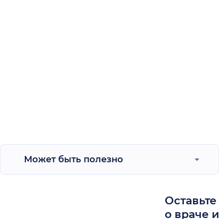
Может быть полезно
Оставьте
о враче 