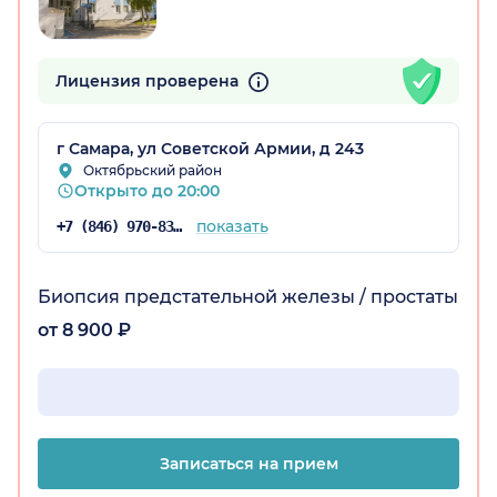
Лицензия проверена
г Самара, ул Советской Армии, д 243
Октябрьский район
Открыто до 20:00
показать
+7 (846) 970-83-16
Биопсия предстательной железы / простаты
от 8 900 ₽
Записаться на прием