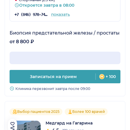
Откроется завтра в 08:00
показать
+7 (846) 970-74-29
Биопсия предстательной железы / простаты
от 8 800 ₽
Записаться на прием
+ 100
Клиника перезвонит завтра после 09:00
Выбор пациентов 2025
Более 100 врачей
Медгард на Гагарина