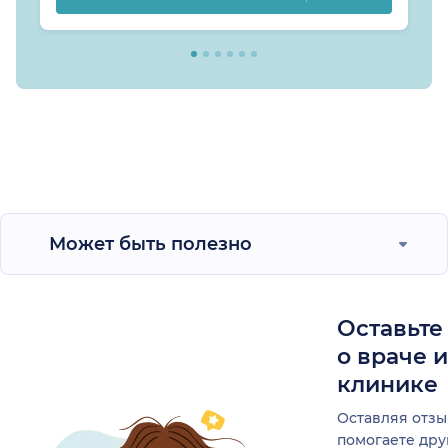
Может быть полезно
Оставьте
о враче 
клинике
Оставляя отзы
помогаете др