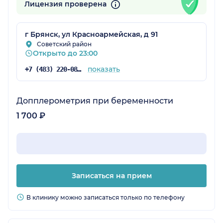
Лицензия проверена
г Брянск, ул Красноармейская, д 91
Советский район
Открыто до 23:00
показать
+7 (483) 220-08-19
Допплерометрия при беременности
1 700 ₽
Записаться на прием
В клинику можно записаться только по телефону