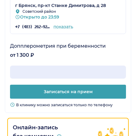
г Брянск, пр-кт Станке Димитрова, д 28
Советский район
Открыто до 23:59
показать
+7 (483) 262-92-04
Допплерометрия при беременности
от 1 300 ₽
Записаться на прием
В клинику можно записаться только по телефону
Онлайн-запись