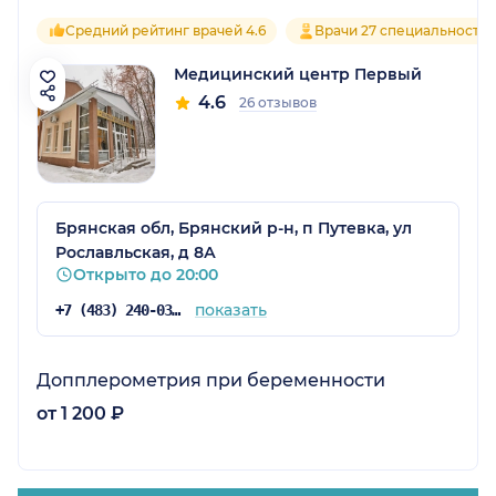
Средний рейтинг врачей 4.6
Врачи 27 специальносте
Медицинский центр Первый
4.6
26 отзывов
Брянская обл, Брянский р-н, п Путевка, ул
Рославльская, д 8А
Открыто до 20:00
показать
+7 (483) 240-03-03
Допплерометрия при беременности
от 1 200 ₽