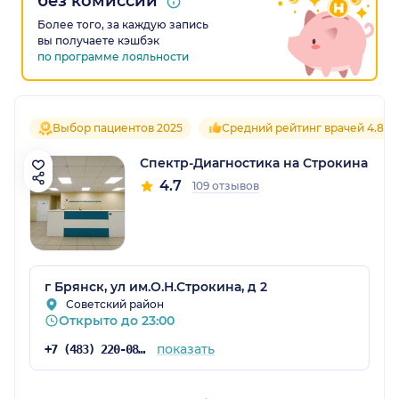
без комиссии
Более того, за каждую запись
вы получаете кэшбэк
по программе лояльности
Выбор пациентов 2025
Средний рейтинг врачей 4.8
Спектр-Диагностика на Строкина
4.7
109 отзывов
г Брянск, ул им.О.Н.Строкина, д 2
Советский район
Открыто до 23:00
показать
+7 (483) 220-08-19