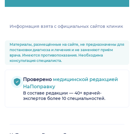
Информация взята c официальных сайтов клиник
Материалы, размещённые на сайте, не предназначены для
постановки диагноза и лечения и не заменяют приём
врача. Имеются противопоказания. Необходима
консультация специалиста.
Проверено
медицинской редакцией
НаПоправку
В составе редакции — 40+ врачей-
экспертов более 10 специальностей.