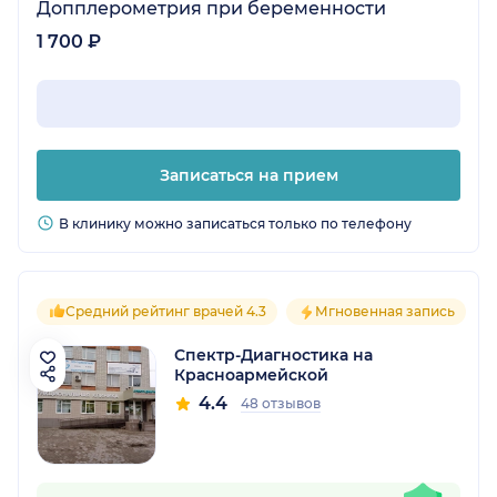
Допплерометрия при беременности
1 700 ₽
Записаться на прием
В клинику можно записаться только по телефону
Средний рейтинг врачей 4.3
Мгновенная запись
Спектр-Диагностика на
Красноармейской
4.4
48 отзывов