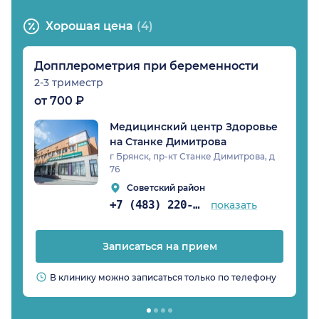
Хорошая цена
(4)
Допплерометрия при беременности
2-3 триместр
от 700 ₽
Медицинский центр Здоровье
на Станке Димитрова
г Брянск, пр-кт Станке Димитрова, д
76
Советский район
+7 (483) 220-07-63
показать
Записаться на прием
В клинику можно записаться только по телефону