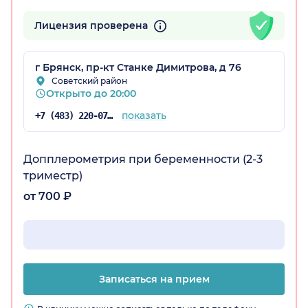
Лицензия проверена
г Брянск, пр-кт Станке Димитрова, д 76
Советский район
Открыто до 20:00
показать
+7 (483) 220-07-63
Допплерометрия при беременности (2-3
триместр)
от 700 ₽
Записаться на прием