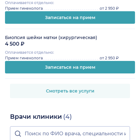
Оплачивается отдельно:
Прием гинеколога
от 2 950 ₽
Записаться на прием
Биопсия шейки матки (хирургическая)
4 500 ₽
Оплачивается отдельно:
Прием гинеколога
от 2 950 ₽
Записаться на прием
Смотреть все услуги
Врачи клиники
(4)