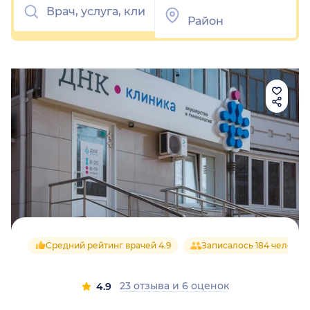
Средний рейтинг врачей 4.9
Записалось 184 человек
23 отзыва
и
6 оценок
4.9