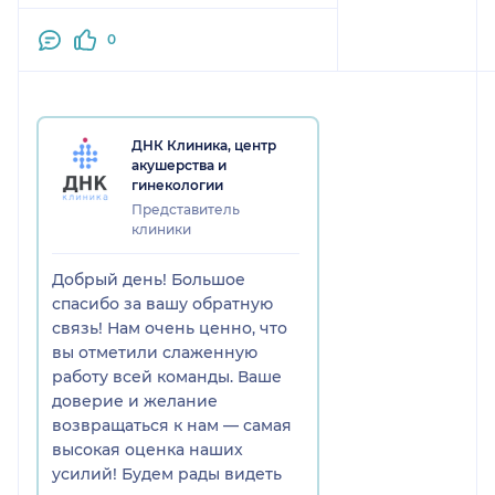
0
ДНК Клиника, центр
акушерства и
гинекологии
Представитель
клиники
Добрый день! Большое
спасибо за вашу обратную
связь! Нам очень ценно, что
вы отметили слаженную
работу всей команды. Ваше
доверие и желание
возвращаться к нам — самая
высокая оценка наших
усилий! Будем рады видеть