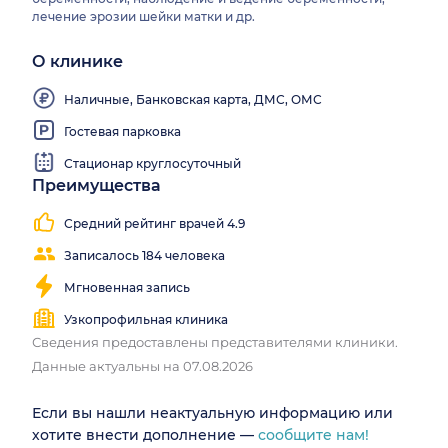
лечение эрозии шейки матки и др.
О клинике
Наличные, Банковская карта, ДМС, ОМС
Гостевая парковка
Стационар круглосуточный
Преимущества
Средний рейтинг врачей 4.9
Записалось 184 человека
Мгновенная запись
Узкопрофильная клиника
Сведения предоставлены представителями клиники.
Данные актуальны на 07.08.2026
Если вы нашли неактуальную информацию или
хотите внести дополнение —
сообщите нам!