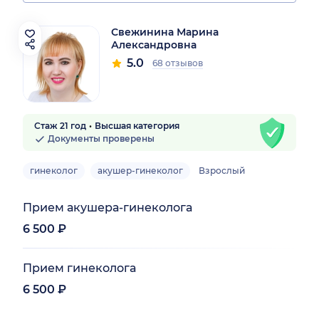
Свежинина Марина
Александровна
5.0
68 отзывов
Стаж 21 год
Высшая категория
Документы проверены
гинеколог
акушер-гинеколог
Взрослый
Прием акушера-гинеколога
6 500 ₽
Прием гинеколога
6 500 ₽