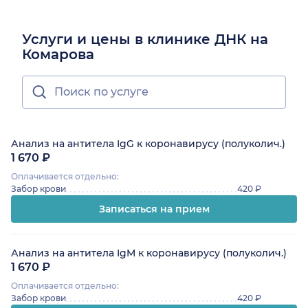
Услуги и цены в клинике ДНК на
Комарова
Анализ на антитела IgG к коронавирусу (полуколич.)
1 670 ₽
Оплачивается отдельно:
Забор крови
420 ₽
Записаться на прием
Анализ на антитела IgM к коронавирусу (полуколич.)
1 670 ₽
Оплачивается отдельно:
Забор крови
420 ₽