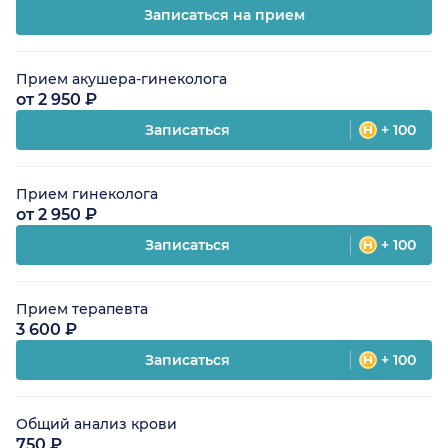
Записаться на прием
Прием акушера-гинеколога
от 2 950 ₽
Записаться
+ 100
Прием гинеколога
от 2 950 ₽
Записаться
+ 100
Прием терапевта
3 600 ₽
Записаться
+ 100
Общий анализ крови
750 ₽