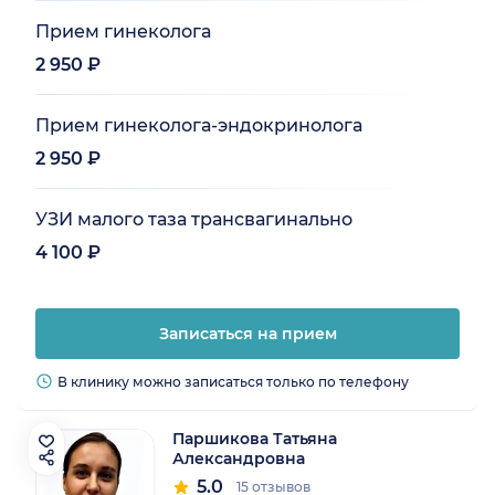
Прием гинеколога
2 950 ₽
Прием гинеколога-эндокринолога
2 950 ₽
УЗИ малого таза трансвагинально
4 100 ₽
Записаться на прием
В клинику можно записаться только по телефону
Паршикова Татьяна
Александровна
5.0
15 отзывов