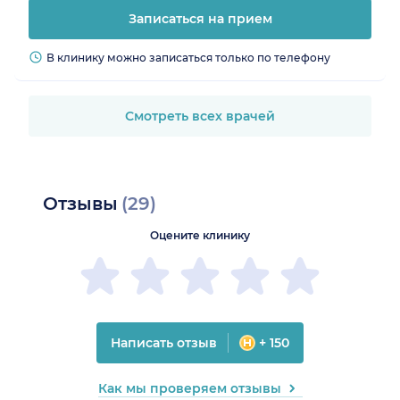
Записаться на прием
В клинику можно записаться только по телефону
Смотреть всех врачей
Отзывы
(29)
Оцените клинику
Написать отзыв
+ 150
Как мы проверяем отзывы