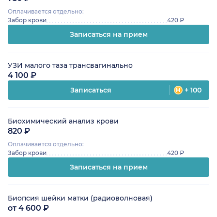
Оплачивается отдельно:
Забор крови
420 ₽
Записаться на прием
УЗИ малого таза трансвагинально
4 100 ₽
Записаться
+ 100
Биохимический анализ крови
820 ₽
Оплачивается отдельно:
Забор крови
420 ₽
Записаться на прием
Биопсия шейки матки (радиоволновая)
от 4 600 ₽