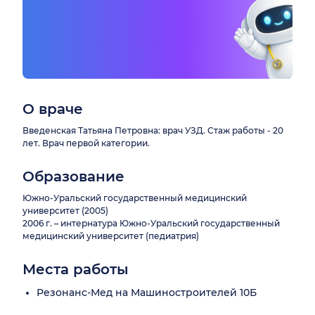
О враче
Введенская Татьяна Петровна: врач УЗД. Стаж работы - 20
лет. Врач первой категории.
Образование
Южно-Уральский государственный медицинский
университет (2005)
2006 г. – интернатура Южно-Уральский государственный
медицинский университет (педиатрия)
Места работы
Резонанс-Мед на Машиностроителей 10Б