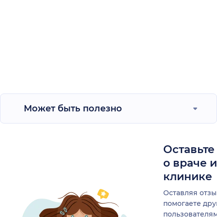
Может быть полезно
Оставьте
о враче 
клинике
Оставляя отзы
помогаете др
пользователя