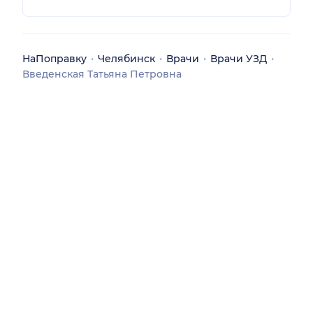
НаПоправку
Челябинск
Врачи
Врачи УЗД
Введенская Татьяна Петровна