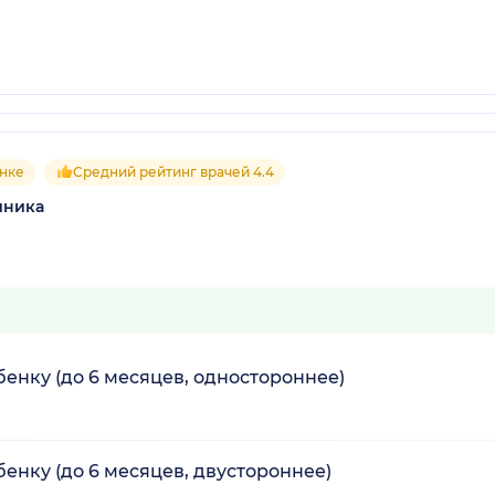
ынке
Средний рейтинг врачей 4.4
иника
енку (до 6 месяцев, одностороннее)
енку (до 6 месяцев, двустороннее)