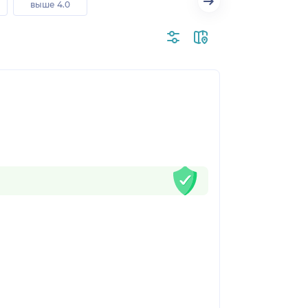
выше 4.0