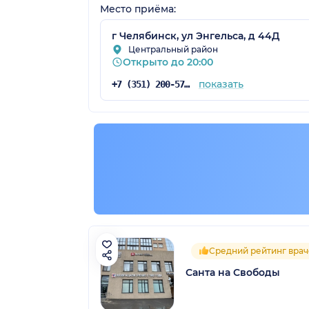
Место приёма:
г Челябинск, ул Энгельса, д 44Д
Центральный район
Открыто до 20:00
показать
+7 (351) 200-57-54
Средний рейтинг врач
Санта на Свободы