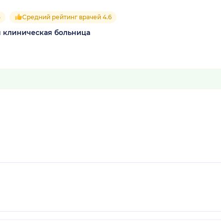
5
Средний рейтинг врачей 4.6
я клиническая больница