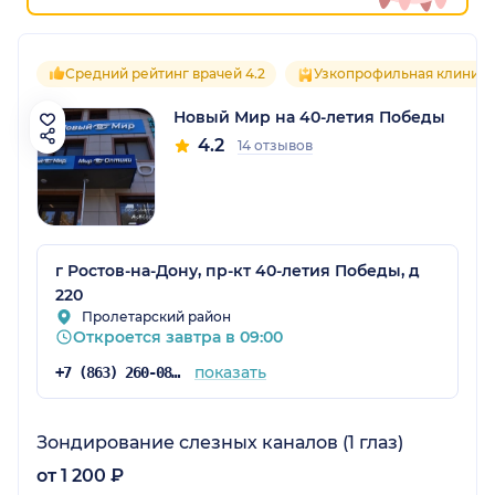
Средний рейтинг врачей 4.2
Узкопрофильная клиника
Новый Мир на 40-летия Победы
4.2
14 отзывов
г Ростов-на-Дону, пр-кт 40-летия Победы, д
220
Пролетарский район
Откроется завтра в 09:00
показать
+7 (863) 260-08-00
Зондирование слезных каналов (1 глаз)
от 1 200 ₽