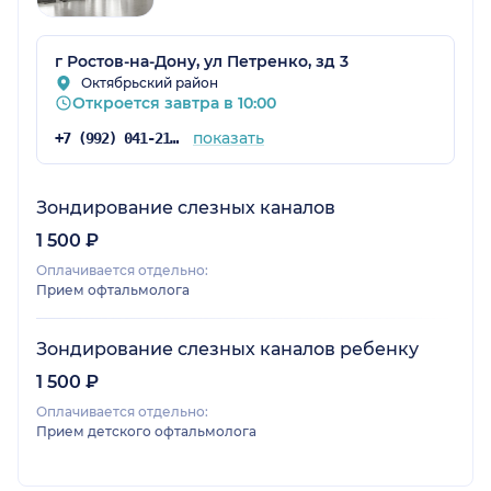
г Ростов-на-Дону, ул Петренко, зд 3
Октябрьский район
Откроется завтра в 10:00
показать
+7 (992) 041-21-54
Зондирование слезных каналов
1 500 ₽
Оплачивается отдельно:
Прием офтальмолога
Зондирование слезных каналов ребенку
1 500 ₽
Оплачивается отдельно:
Прием детского офтальмолога