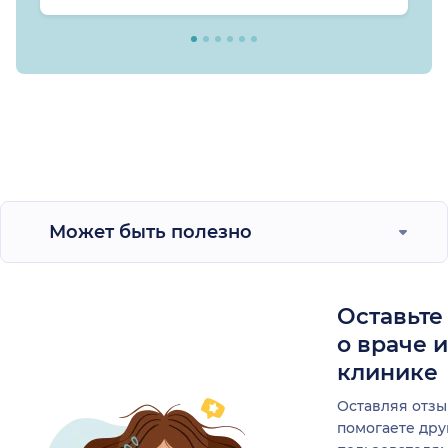
Может быть полезно
Оставьте
о враче 
клинике
Оставляя отзы
помогаете др