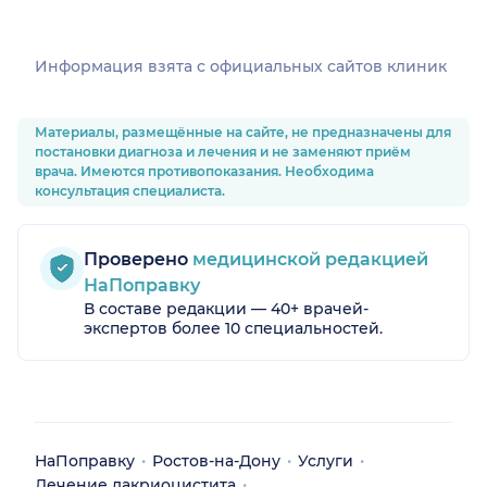
Информация взята c официальных сайтов клиник
Материалы, размещённые на сайте, не предназначены для
постановки диагноза и лечения и не заменяют приём
врача. Имеются противопоказания. Необходима
консультация специалиста.
Проверено
медицинской редакцией
НаПоправку
В составе редакции — 40+ врачей-
экспертов более 10 специальностей.
НаПоправку
Ростов-на-Дону
Услуги
Лечение дакриоцистита