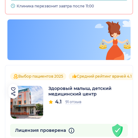
Клиника перезвонит завтра после 11:00
Выбор пациентов 2025
Средний рейтинг врачей 4.1
Здоровый малыш, детский
медицинский центр
4.1
91 отзыв
Лицензия проверена