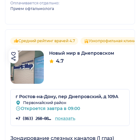
Оплачивается отдельно:
Прием офтальмолога
Средний рейтинг врачей 4.7
Узкопрофильная клиника
Новый мир в Днепровском
4.7
г Ростов-на-Дону, пер Днепровский, д 109А
Первомайский район
Откроется завтра в 09:00
показать
+7 (863) 260-08-01
Зондирование слезных каналов (1 глаз)