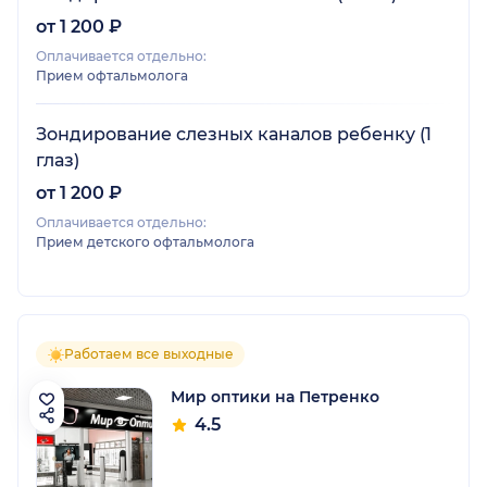
от 1 200 ₽
Оплачивается отдельно:
Прием офтальмолога
Зондирование слезных каналов ребенку (1
глаз)
от 1 200 ₽
Оплачивается отдельно:
Прием детского офтальмолога
Работаем все выходные
Мир оптики на Петренко
4.5