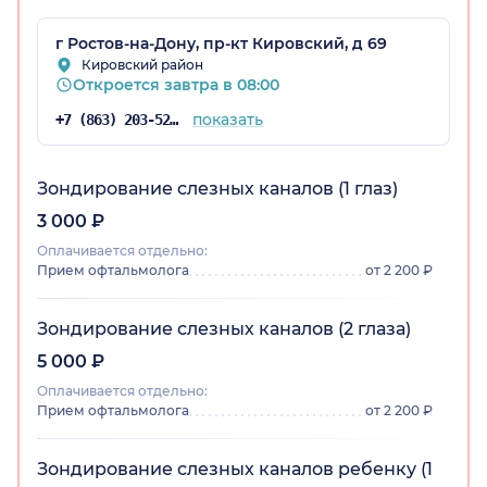
г Ростов-на-Дону, пр-кт Кировский, д 69
Кировский район
Откроется завтра в 08:00
показать
+7 (863) 203-52-44
Зондирование слезных каналов (1 глаз)
3 000 ₽
Оплачивается отдельно:
Прием офтальмолога
от 2 200 ₽
Зондирование слезных каналов (2 глаза)
5 000 ₽
Оплачивается отдельно:
Прием офтальмолога
от 2 200 ₽
Зондирование слезных каналов ребенку (1