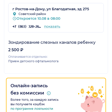
г Ростов-на-Дону, ул Благодатная, зд 275
Советский район
Откроется 10.08 в 08:00
показать
+7 (863) 320-26-20
Зондирование слезных каналов ребенку
2 500 ₽
Оплачивается отдельно:
Прием детского офтальмолога
Онлайн-запись
без комиссии
Более того, за каждую запись
вы получаете кэшбэк
по программе лояльности