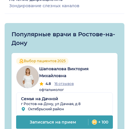
Зондирование слезных каналов
Популярные врачи в Ростове-на-
Дону
Выбор пациентов 2025
Шаповалова Виктория
Михайловна
4.8
16 отзывов
офтальмолог
Семья на Дачной
г Ростов-на-Дону, ул Дачная, д 8
Октябрьский район
Записаться на прием
+ 100