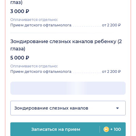
глаз)
3 000 ₽
Оплачивается отдельно:
Прием детского офтальмолога
от 2 200 ₽
Зондирование слезных каналов ребенку (2
глаза)
5 000 ₽
Оплачивается отдельно:
Прием детского офтальмолога
от 2 200 ₽
Зондирование слезных каналов
Записаться на прием
+ 100