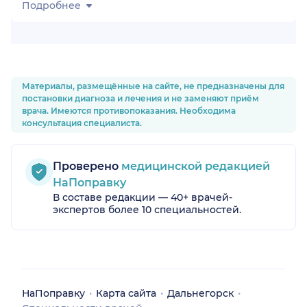
Подробнее
Материалы, размещённые на сайте, не предназначены для
постановки диагноза и лечения и не заменяют приём
врача. Имеются противопоказания. Необходима
консультация специалиста.
Проверено
медицинской редакцией
НаПоправку
В составе редакции — 40+ врачей-
экспертов более 10 специальностей.
НаПоправку
Карта сайта
Дальнегорск