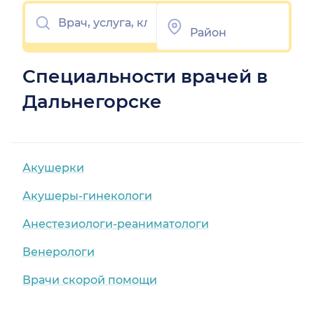
Специальности врачей в
Дальнегорске
Акушерки
Акушеры-гинекологи
Анестезиологи-реаниматологи
Венерологи
Врачи скорой помощи