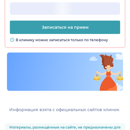
Записаться на прием
В клинику можно записаться только по телефону
Информация взята c официальных сайтов клиник
Материалы, размещённые на сайте, не предназначены для