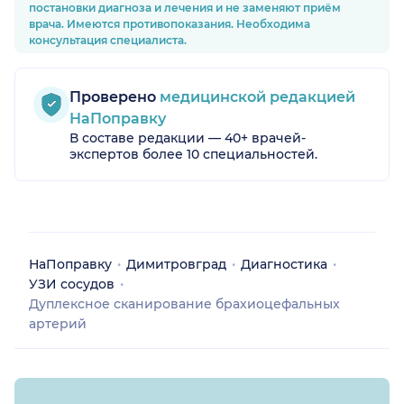
постановки диагноза и лечения и не заменяют приём
врача. Имеются противопоказания. Необходима
консультация специалиста.
Проверено
медицинской редакцией
НаПоправку
В составе редакции — 40+ врачей-
экспертов более 10 специальностей.
НаПоправку
Димитровград
Диагностика
УЗИ сосудов
Дуплексное сканирование брахиоцефальных
артерий